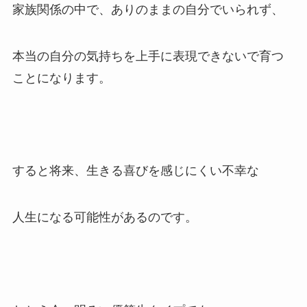
家族関係の中で、ありのままの自分でいられず、
本当の自分の気持ちを上手に表現できないで育つ
ことになります。
すると将来、生きる喜びを感じにくい不幸な
人生になる可能性があるのです。