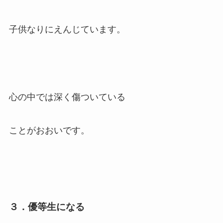
子供なりにえんじています。
心の中では深く傷ついている
ことがおおいです。
３．優等生になる