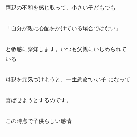
両親の不和を感じ取って、小さい子どもでも
「自分が親に心配をかけている場合ではない」
と敏感に察知します。いつも父親にいじめられて
いる
母親を元気づけようと、一生懸命“いい子”になって
喜ばせようとするのです。
この時点で子供らしい感情