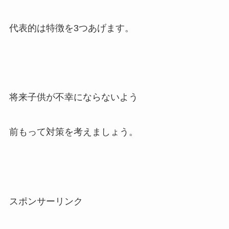
代表的は特徴を3つあげます。
将来子供が不幸にならないよう
前もって対策を考えましょう。
スポンサーリンク