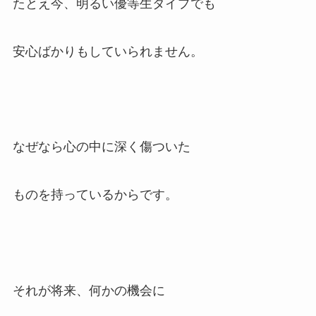
たとえ今、明るい優等生タイプでも
安心ばかりもしていられません。
なぜなら心の中に深く傷ついた
ものを持っているからです。
それが将来、何かの機会に