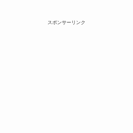
スポンサーリンク