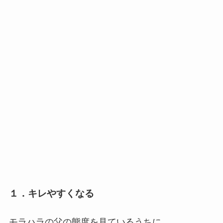
１．キレやすくなる
モラハラの父の態度を見ているうちに