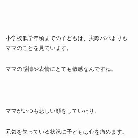
小学校低学年頃までの子どもは、実際パパよりも
ママのことを見ています。
ママの感情や表情にとても敏感なんですね。
ママがいつも悲しい顔をしていたり、
元気を失っている状況に子どもは心を痛めます。