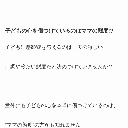
子どもの心を傷つけているのはママの態度!?
子どもに悪影響を与えるのは、夫の激しい
口調や冷たい態度だと決めつけていませんか？
意外にも子どもの心を本当に傷つけているのは、
“ママの態度”の方かも知れません。