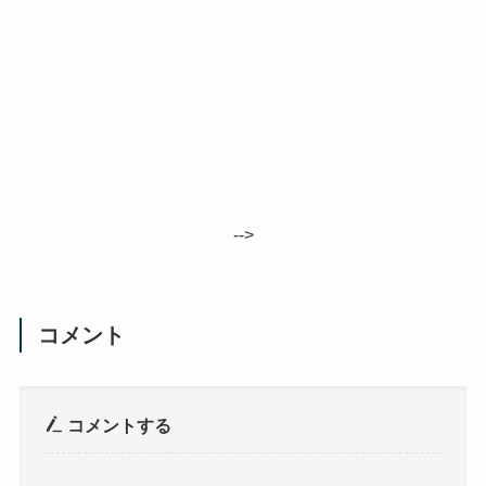
-->
コメント
コメントする