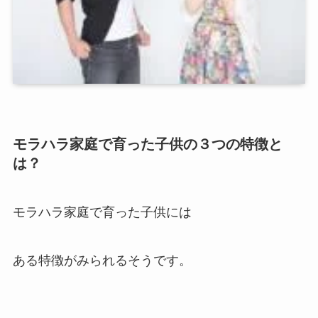
モラハラ家庭で育った子供の３つの特徴と
は？
モラハラ家庭で育った子供には
ある特徴がみられるそうです。