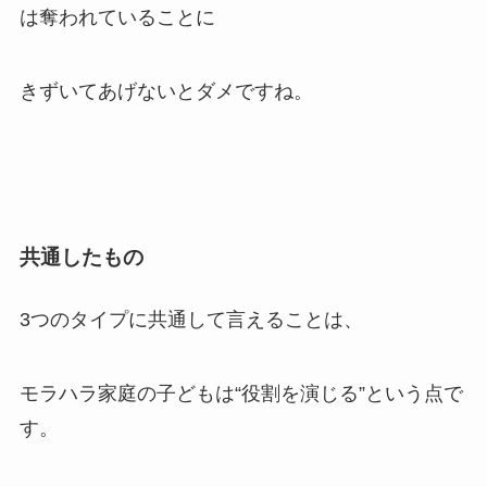
は奪われていることに
きずいてあげないとダメですね。
共通したもの
3つのタイプに共通して言えることは、
モラハラ家庭の子どもは“役割を演じる”という点で
す。