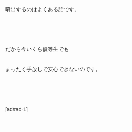
噴出するのはよくある話です。
だから今いくら優等生でも
まったく手放しで安心できないのです。
[ad#ad-1]