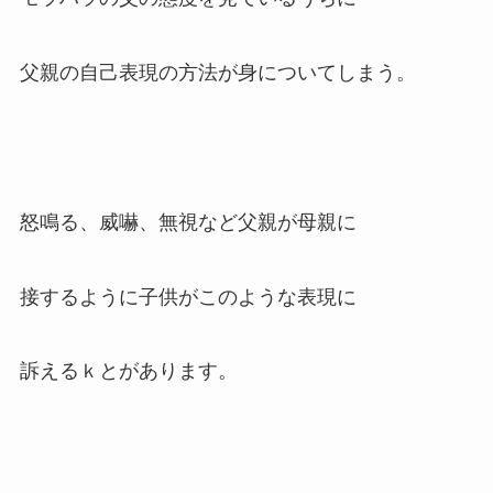
父親の自己表現の方法が身についてしまう。
怒鳴る、威嚇、無視など父親が母親に
接するように子供がこのような表現に
訴えるｋとがあります。