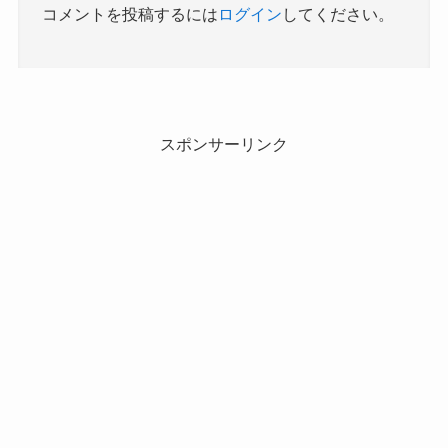
コメントを投稿するには
ログイン
してください。
スポンサーリンク