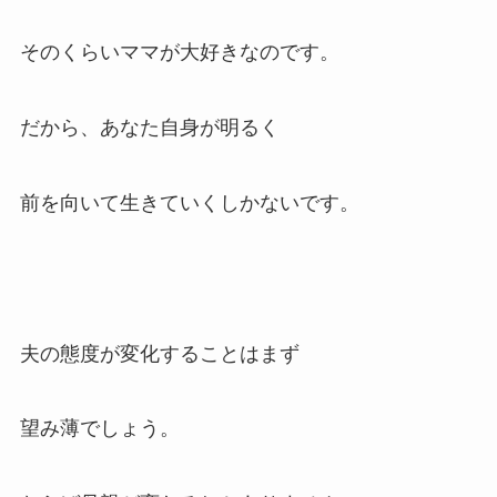
そのくらいママが大好きなのです。
だから、あなた自身が明るく
前を向いて生きていくしかないです。
夫の態度が変化することはまず
望み薄でしょう。