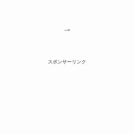
-->
スポンサーリンク