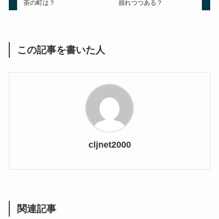
茶の町は？
崩れつつある？
この記事を書いた人
cljnet2000
関連記事