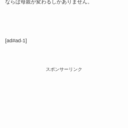
ならば母親が変わるしかありません。
[ad#ad-1]
スポンサーリンク