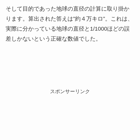
そして目的であった地球の直径の計算に取り掛か
ります。算出された答えは”約４万キロ”。これは、
実際に分かっている地球の直径と1/1000ほどの誤
差しかないという正確な数値でした。
スポンサーリンク