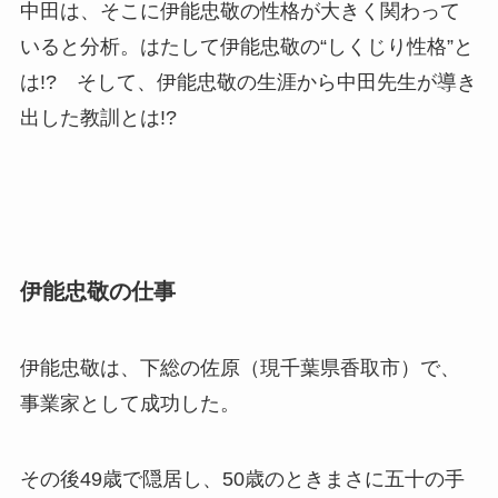
中田は、そこに伊能忠敬の性格が大きく関わって
いると分析。はたして伊能忠敬の“しくじり性格”と
は!? そして、伊能忠敬の生涯から中田先生が導き
出した教訓とは!?
伊能忠敬の仕事
伊能忠敬は、下総の佐原（現千葉県香取市）で、
事業家として成功した。
その後49歳で隠居し、50歳のときまさに五十の手