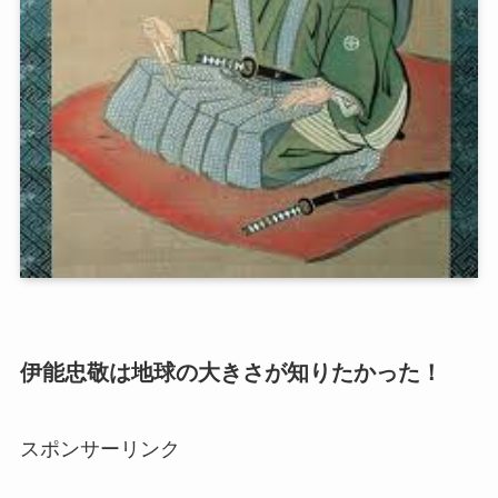
伊能忠敬は地球の大きさが知りたかった！
スポンサーリンク