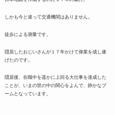
しかも今と違って交通機関はありません。
徒歩による測量です。
隠居したおじいさんが１７年かけて偉業を成し遂
げたのです。
隠居後、在職中を遥かに上回る大仕事を達成した
ことが、いまの世の中の関心をよんで、静かなブ
ームとなっています。