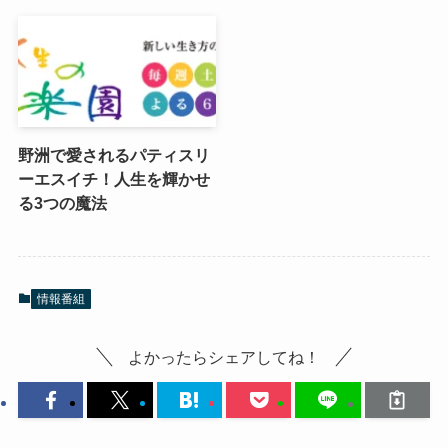
野洲で愛されるパティスリ
ーエスイチ！人生を輝かせ
る3つの魔法
情報番組
よかったらシェアしてね！