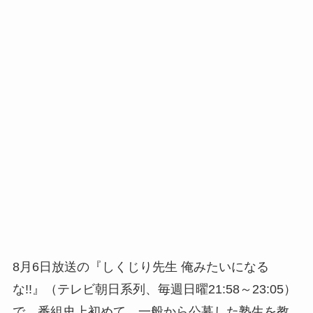
8月6日放送の『しくじり先生 俺みたいになる
な!!』（テレビ朝日系列、毎週日曜21:58～23:05）
で、番組史上初めて、一般から公募した塾生を教