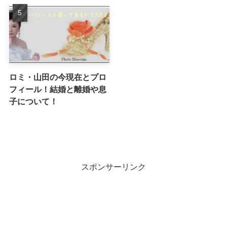
ロミ・山田の今現在とプロ
フィール！結婚と離婚や息
子について！
スポンサーリンク