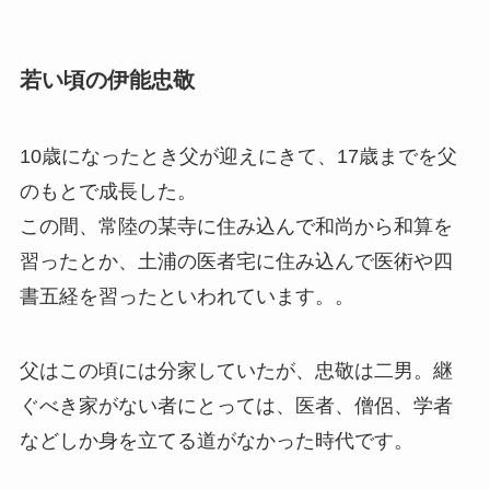
若い頃の伊能忠敬
10歳になったとき父が迎えにきて、17歳までを父
のもとで成長した。
この間、常陸の某寺に住み込んで和尚から和算を
習ったとか、土浦の医者宅に住み込んで医術や四
書五経を習ったといわれています。。
父はこの頃には分家していたが、忠敬は二男。継
ぐべき家がない者にとっては、医者、僧侶、学者
などしか身を立てる道がなかった時代です。