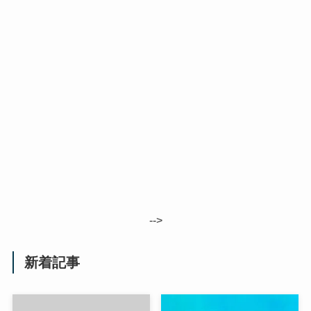
-->
新着記事