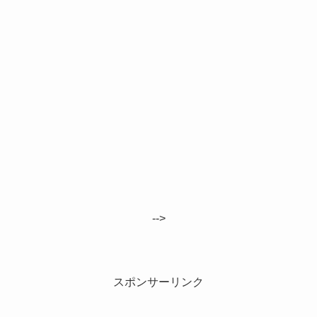
-->
スポンサーリンク