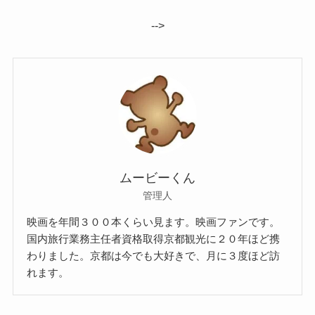
-->
ムービーくん
管理人
映画を年間３００本くらい見ます。映画ファンです。
国内旅行業務主任者資格取得京都観光に２０年ほど携
わりました。京都は今でも大好きで、月に３度ほど訪
れます。