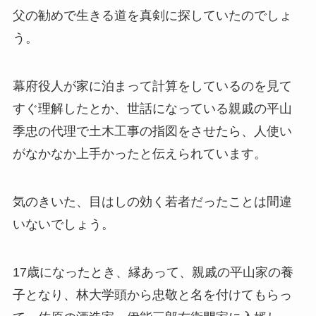
父の勧めで生きる道を真剣に探していたのでしょ
う。
幕府役人が家に泊まって計算をしているのを見て
すぐ理解したとか、世話になっている親戚の平山
季忠の代理で土木工事の指図をさせたら、人使い
がなかなか上手かったと伝えられています。
気のきいた、目はしの効く若者だったことは間違
いないでしょう。
17歳になったとき、縁あって、親戚の平山家の養
子となり、林大学頭から忠敬と名を付けてもらっ