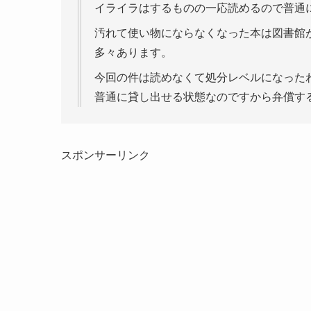
イライラはするものの一応読めるので普通
汚れて使い物にならなくなった本は図書館
多々あります。
今回の件は読めなくて処分レベルになった
普通に貸し出せる状態なのですから弁償す
スポンサーリンク