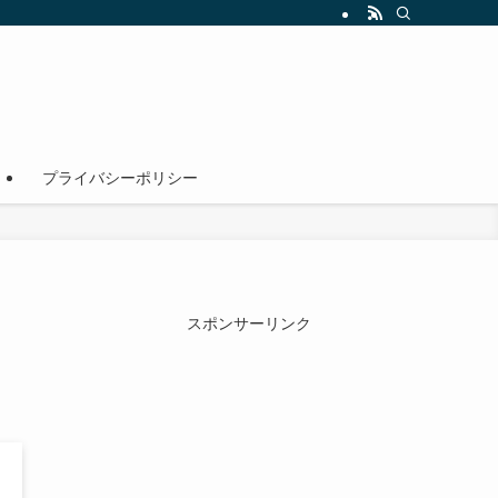
！
プライバシーポリシー
スポンサーリンク