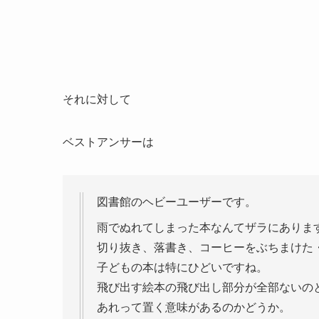
それに対して
ベストアンサーは
図書館のヘビーユーザーです。
雨でぬれてしまった本なんてザラにありま
切り抜き、落書き、コーヒーをぶちまけた
子どもの本は特にひどいですね。
飛び出す絵本の飛び出し部分が全部ないのと
あれって置く意味があるのかどうか。