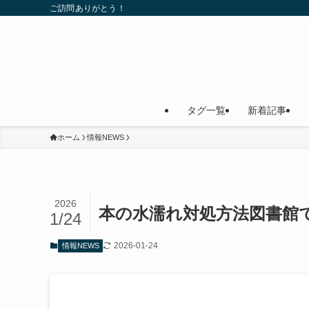
ご訪問ありがとう！
タグ一覧
新着記事
ホーム
情報NEWS
2026
本の水濡れ対処方法図書館
1/24
2026-01-24
情報NEWS