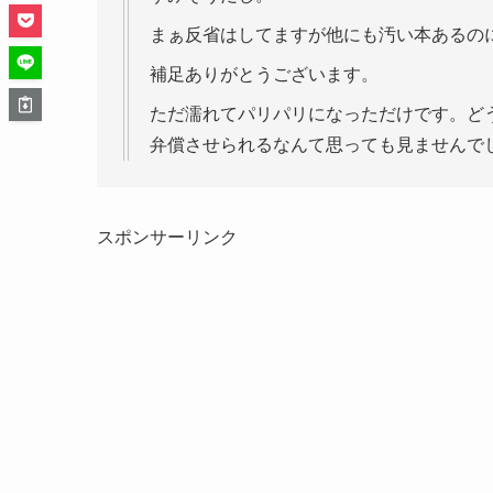
まぁ反省はしてますが他にも汚い本あるの
補足ありがとうございます。
ただ濡れてパリパリになっただけです。ど
弁償させられるなんて思っても見ませんで
スポンサーリンク