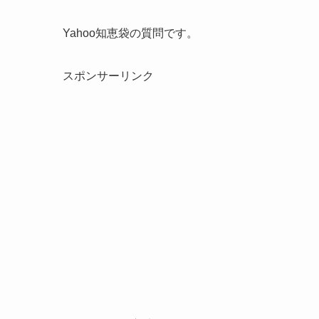
Yahoo知恵袋の質問です。
スポンサーリンク