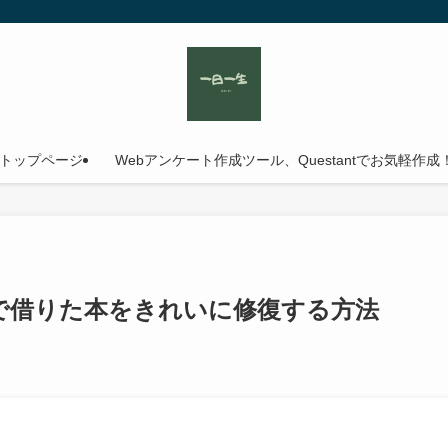
トップページ
Webアンケート作成ツール、Questantでお気軽作成
で借りた本をきれいに修復する方法