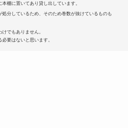
に本棚に置いてあり貸し出しています。
が処分しているため、そのため巻数が抜けているものも
わけでもありません。
る必要はないと思います。