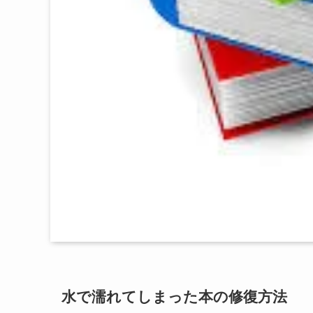
水で濡れてしまった本の修復方法