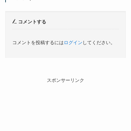
コメントする
コメントを投稿するには
ログイン
してください。
スポンサーリンク