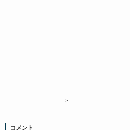
-->
コメント