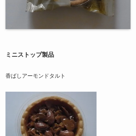
ミニストップ製品
香ばしアーモンドタルト