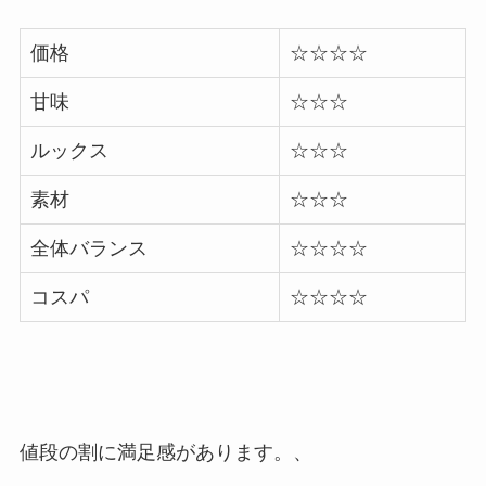
価格
☆☆☆☆
甘味
☆☆☆
ルックス
☆☆☆
素材
☆☆☆
全体バランス
☆☆☆☆
コスパ
☆☆☆☆
値段の割に満足感があります。、