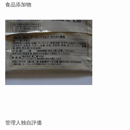
食品添加物
管理人独自評価