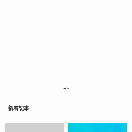
-->
新着記事