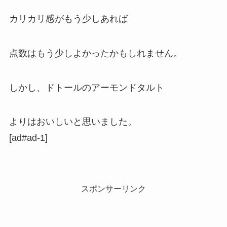
カリカリ感がもう少しあれば
点数はもう少しよかったかもしれません。
しかし、ドトールのアーモンドタルト
よりはおいしいと思いました。
[ad#ad-1]
スポンサーリンク