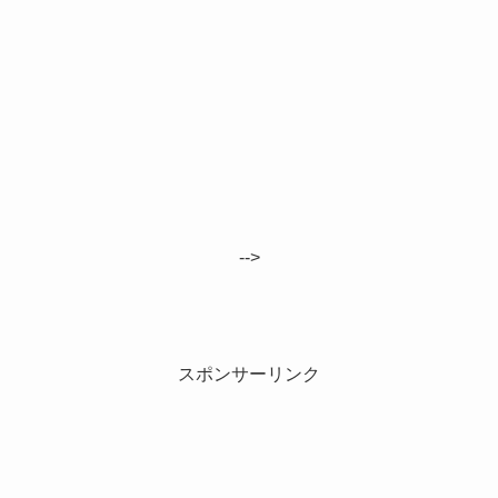
-->
スポンサーリンク