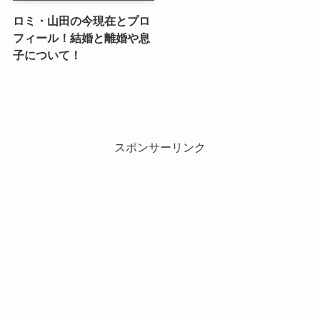
ロミ・山田の今現在とプロ
フィール！結婚と離婚や息
子について！
スポンサーリンク