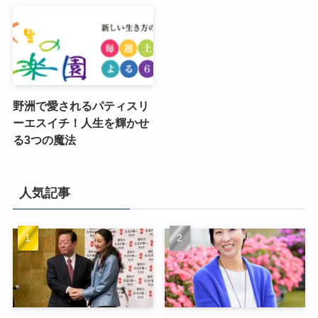
野洲で愛されるパティスリ
ーエスイチ！人生を輝かせ
る3つの魔法
人気記事