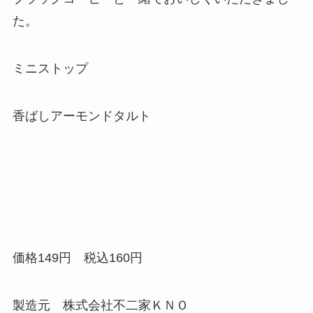
た。
ミニストップ
香ばしアーモンドタルト
価格149円 税込160円
製造元 株式会社不二家ＫＮＯ