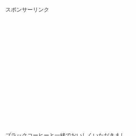
スポンサーリンク
ブラックコーヒーと一緒でおいしくいただきまし