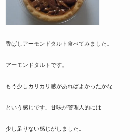
香ばしアーモンドタルト食べてみました。
アーモンドタルトです。
もう少しカリカリ感があればよかったかな
という感じです。甘味が管理人的には
少し足りない感じがしました。