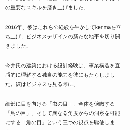
の重要なスキルを磨き上げました。
2016年、彼はこれらの経験を生かしてkenmaを立
ち上げ、ビジネスデザインの新たな地平を切り開
きました。
今井氏の建築における設計経験は、事業構造を直
感的に理解する独自の能力を彼にもたらしまし
た。彼はビジネスを見る際に、
細部に目を向ける「虫の目」、全体を俯瞰する
「鳥の目」、そして異なる角度からの洞察を可能
にする「魚の目」という三つの視点を駆使しま