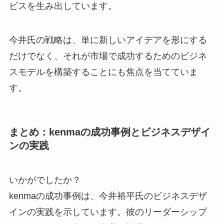
ビスを生み出しています。
今井氏の戦略は、単に新しいアイデアを形にする
だけでなく、それが市場で成功するためのビジネ
スモデルを構築することにも焦点を当てていま
す。
まとめ：kenmaの成功事例とビジネスデザイ
ンの実践
いかがでしたか？
kenmaの成功事例は、今井裕平氏のビジネスデザ
インの実践を示しています。彼のリーダーシップ