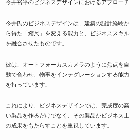
今井裕平のビジネスデザインにおけるアプローチ
今井氏のビジネスデザインは、建築の設計経験か
ら得た「縮尺」を変える能力と、ビジネススキル
を融合させたものです。
彼は、オートフォーカスカメラのように焦点を自
動で合わせ、物事をインテグレーションする能力
を持っています。
これにより、ビジネスデザインでは、完成度の高
い製品を作るだけでなく、その製品がビジネス上
の成果をもたらすことを重視しています。