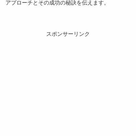
アプローチとその成功の秘訣を伝えます。
スポンサーリンク