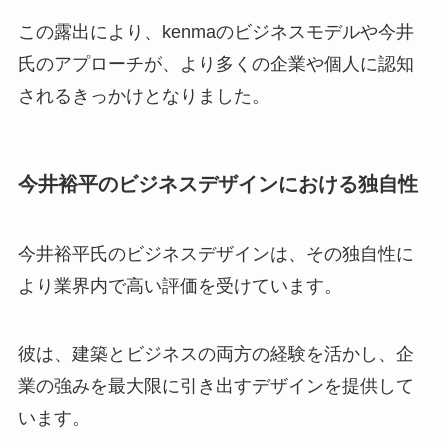
この露出により、kenmaのビジネスモデルや今井
氏のアプローチが、より多くの企業や個人に認知
されるきっかけとなりました。
今井裕平のビジネスデザインにおける独自性
今井裕平氏のビジネスデザインは、その独自性に
より業界内で高い評価を受けています。
彼は、建築とビジネスの両方の経験を活かし、企
業の強みを最大限に引き出すデザインを提供して
います。