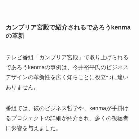
カンブリア宮殿で紹介されるであろうkenma
の革新
テレビ番組「カンブリア宮殿」で取り上げられる
であろうkenmaの事例は、今井裕平氏のビジネス
デザインの革新性を広く知らことに役立つに違い
ありません。
番組では、彼のビジネス哲学や、kenmaが手掛け
るプロジェクトの詳細が紹介され、多くの視聴者
に影響を与えました。