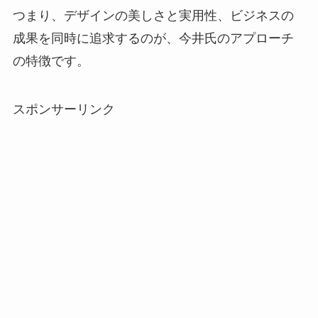
つまり、デザインの美しさと実用性、ビジネスの
成果を同時に追求するのが、今井氏のアプローチ
の特徴です。
スポンサーリンク