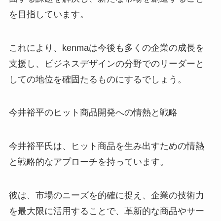
を目指しています。
これにより、kenmaは今後も多くの企業の成長を
支援し、ビジネスデザインの分野でのリーダーと
しての地位を確固たるものにするでしょう。
今井裕平のヒット商品開発への情熱と戦略
今井裕平氏は、ヒット商品を生み出すための情熱
と戦略的なアプローチを持っています。
彼は、市場のニーズを的確に捉え、企業の技術力
を最大限に活用することで、革新的な商品やサー