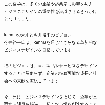
この哲学は、多くの企業や起業家に影響を与え、
ビジネスデザインの重要性を認識させるきっかけ
となりました。
kenmaの未来と今井裕平のビジョン
今井裕平氏は、kenmaを通じてさらなる革新的な
ビジネスデザインを目指しています。
彼のビジョンは、単に製品やサービスをデザイン
することに留まらず、企業の持続可能な成長と社
会への貢献を重視しています。
今井氏は、ビジネスデザインを通じて、企業が直
面する課題を解決し、新たな市場を創造すること