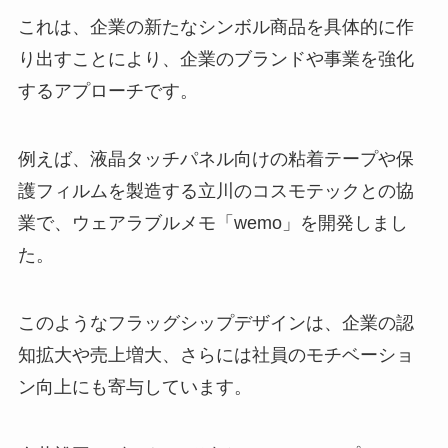
これは、企業の新たなシンボル商品を具体的に作
り出すことにより、企業のブランドや事業を強化
するアプローチです。
例えば、液晶タッチパネル向けの粘着テープや保
護フィルムを製造する立川のコスモテックとの協
業で、ウェアラブルメモ「wemo」を開発しまし
た。
このようなフラッグシップデザインは、企業の認
知拡大や売上増大、さらには社員のモチベーショ
ン向上にも寄与しています。