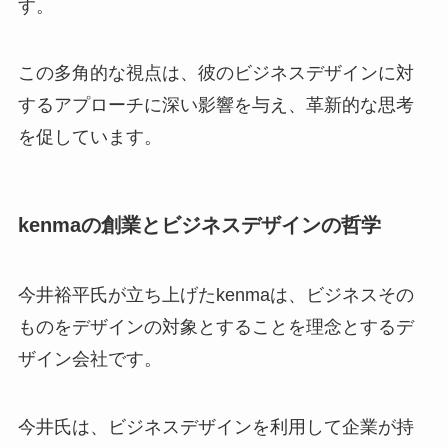
す。
この多角的な視点は、彼のビジネスデザインに対
するアプローチに深い影響を与え、革新的な思考
を促しています。
kenmaの創業とビジネスデザインの哲学
今井裕平氏が立ち上げたkenmaは、ビジネスその
ものをデザインの対象とすることを理念とするデ
ザイン会社です。
今井氏は、ビジネスデザインを利用して企業が持