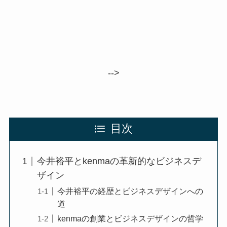
-->
目次
今井裕平とkenmaの革新的なビジネスデ
ザイン
今井裕平の経歴とビジネスデザインへの
道
kenmaの創業とビジネスデザインの哲学