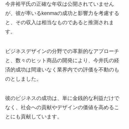
今井裕平氏の正確な年収は公開されていません
が、彼が率いるkenmaの成功と影響力を考慮する
と、その収入は相当なものであると推測されま
す。
ビジネスデザインの分野での革新的なアプローチ
と、数々のヒット商品の開発により、今井氏の経
済的成功は間違いなく業界内での評価を不動のも
のとしました。
彼のビジネスの成功は、単に金銭的な利益だけで
なく、社会への貢献やデザインの価値を高めるこ
とにも貢献しています。