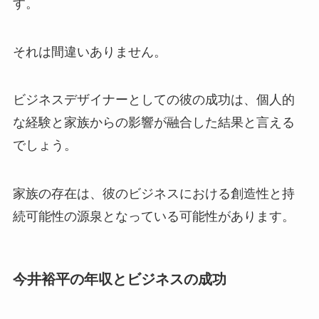
す。
それは間違いありません。
ビジネスデザイナーとしての彼の成功は、個人的
な経験と家族からの影響が融合した結果と言える
でしょう。
家族の存在は、彼のビジネスにおける創造性と持
続可能性の源泉となっている可能性があります。
今井裕平の年収とビジネスの成功