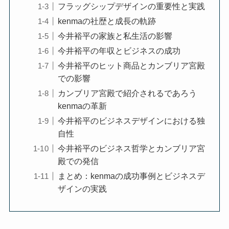
フラッグシップデザインの重要性と実践
kenmaの社歴と成長の軌跡
今井裕平の家族と私生活の影響
今井裕平の年収とビジネスの成功
今井裕平のヒット商品とカンブリア宮殿
での影響
カンブリア宮殿で紹介されるであろう
kenmaの革新
今井裕平のビジネスデザインにおける独
自性
今井裕平のビジネス哲学とカンブリア宮
殿での発信
まとめ：kenmaの成功事例とビジネスデ
ザインの実践