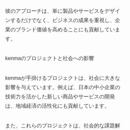
彼のアプローチは、単に製品やサービスをデザイ
ンするだけでなく、ビジネスの成果を重視し、企
業のブランド価値を高めることにも貢献していま
す。
kenmaのプロジェクトと社会への影響
kenmaが手掛けるプロジェクトは、社会に大きな
影響を与えています。例えば、日本の中小企業の
技術力を活かした新しい商品やサービスの開発
は、地域経済の活性化にも貢献しています。
また、これらのプロジェクトは、社会的な課題解