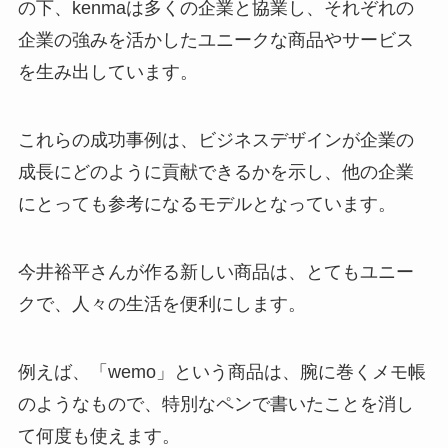
の下、kenmaは多くの企業と協業し、それぞれの
企業の強みを活かしたユニークな商品やサービス
を生み出しています。
これらの成功事例は、ビジネスデザインが企業の
成長にどのように貢献できるかを示し、他の企業
にとっても参考になるモデルとなっています。
今井裕平さんが作る新しい商品は、とてもユニー
クで、人々の生活を便利にします。
例えば、「wemo」という商品は、腕に巻くメモ帳
のようなもので、特別なペンで書いたことを消し
て何度も使えます。