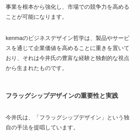
事業を根本から強化し、市場での競争力を高める
ことが可能になります。
kenmaのビジネスデザイン哲学は、製品やサービ
スを通じて企業価値を高めることに重きを置いて
おり、それは今井氏の豊富な経験と独創的な視点
から生まれたものです。
フラッグシップデザインの重要性と実践
今井氏は、「フラッグシップデザイン」という独
自の手法を提唱しています。