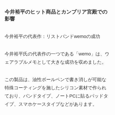
今井裕平のヒット商品とカンブリア宮殿での
影響
今井裕平の代表作：リストバンドwemoの成功
今井裕平氏の代表作の一つである「wemo」は、ウ
ェアラブルメモとして大きな成功を収めました。
この製品は、油性ボールペンで書き消しが可能な
特殊コーティングを施したシリコン素材で作られ
ており、バンドタイプ、ノートPCに貼るパッドタ
イプ、スマホケースタイプなどがあります。