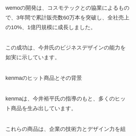
wemoの開発は、コスモテックとの協業によるもの
で、3年間で累計販売数60万本を突破し、全社売上
の10%、1億円規模に成長しました。
この成功は、今井氏のビジネスデザインの能力を
如実に示しています。
kenmaのヒット商品とその背景
kenmaは、今井裕平氏の指導のもと、多くのヒッ
ト商品を生み出しています。
これらの商品は、企業の技術力とデザイン力を組