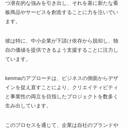
つ潜在的な強みを引き出し、それを基に新たな看
板商品やサービスを創造することに力を注いでい
ます。
彼は特に、中小企業が下請け依存から脱却し、独
自の価値を提供できるよう支援することに注力し
ています。
kenmaのアプローチは、ビジネスの側面からデザ
インを捉え直すことにより、クリエイティビティ
と事業性の両立を目指したプロジェクトを数多く
生み出しています。
このプロセスを通じて、企業は自社のブランドや