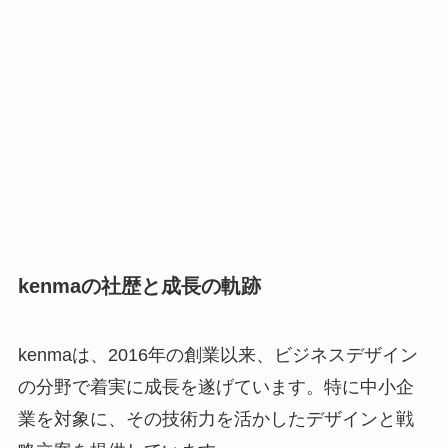
kenmaの社歴と成長の軌跡
kenmaは、2016年の創業以来、ビジネスデザイン
の分野で着実に成長を遂げています。特に中小企
業を対象に、その技術力を活かしたデザインと戦