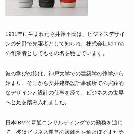
1981年に生まれた今井裕平氏は、ビジネスデザイ
ンの分野で先駆者として知られ、株式会社kenma
の創業者としてもその名を馳せています。
彼の学びの旅は、神戸大学での建築学の修学から
始まり、そこから安井建築設計事務所での実践的
なデザインと設計の仕事を経て、ビジネスの世界
へと足を踏み入れました。
日本IBMと電通コンサルティングでの勤務を通じ
て、彼はビジネス運営の複雑さを解きほぐすため