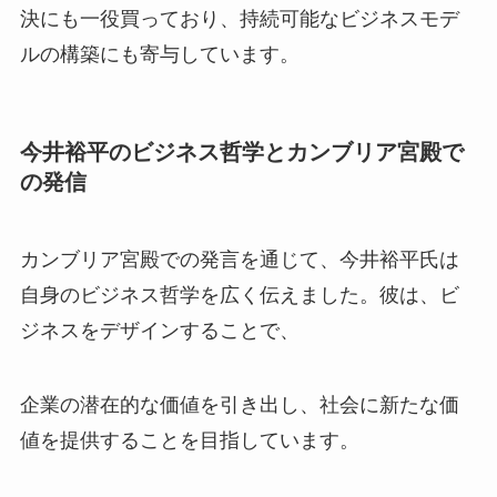
決にも一役買っており、持続可能なビジネスモデ
ルの構築にも寄与しています。
今井裕平のビジネス哲学とカンブリア宮殿で
の発信
カンブリア宮殿での発言を通じて、今井裕平氏は
自身のビジネス哲学を広く伝えました。彼は、ビ
ジネスをデザインすることで、
企業の潜在的な価値を引き出し、社会に新たな価
値を提供することを目指しています。