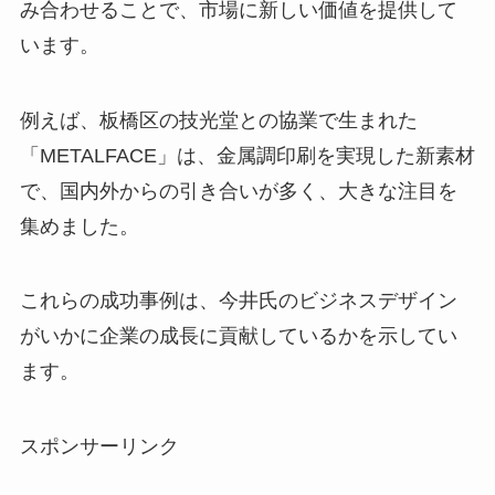
み合わせることで、市場に新しい価値を提供して
います。
例えば、板橋区の技光堂との協業で生まれた
「METALFACE」は、金属調印刷を実現した新素材
で、国内外からの引き合いが多く、大きな注目を
集めました。
これらの成功事例は、今井氏のビジネスデザイン
がいかに企業の成長に貢献しているかを示してい
ます。
スポンサーリンク