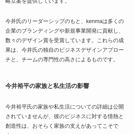
略立案を提供しています。
今井氏のリーダーシップのもと、kenmaは多くの
企業のブランディングや新規事業開発に貢献し、
数々のデザイン賞を受賞しています。これらの成
果は、今井氏の独自のビジネスデザインアプロー
チと、チームの専門性の高さによるものです。
今井裕平の家族と私生活の影響
今井裕平氏の家族や私生活についての詳細は公開
されていませんが、彼のビジネスに対する情熱と
創造性は、おそらく家族の支えがあってこそで