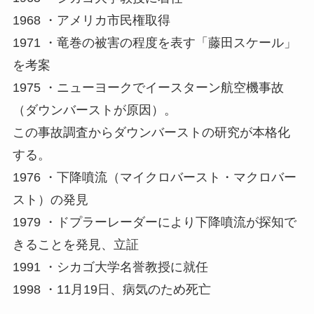
1968 ・アメリカ市民権取得
1971 ・竜巻の被害の程度を表す「藤田スケール」
を考案
1975 ・ニューヨークでイースターン航空機事故
（ダウンバーストが原因）。
この事故調査からダウンバーストの研究が本格化
する。
1976 ・下降噴流（マイクロバースト・マクロバー
スト）の発見
1979 ・ドプラーレーダーにより下降噴流が探知で
きることを発見、立証
1991 ・シカゴ大学名誉教授に就任
1998 ・11月19日、病気のため死亡