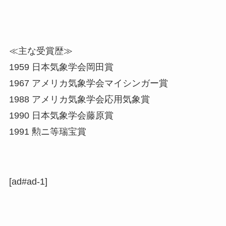
≪主な受賞歴≫
1959 日本気象学会岡田賞
1967 アメリカ気象学会マイシンガー賞
1988 アメリカ気象学会応用気象賞
1990 日本気象学会藤原賞
1991 勲ニ等瑞宝賞
[ad#ad-1]