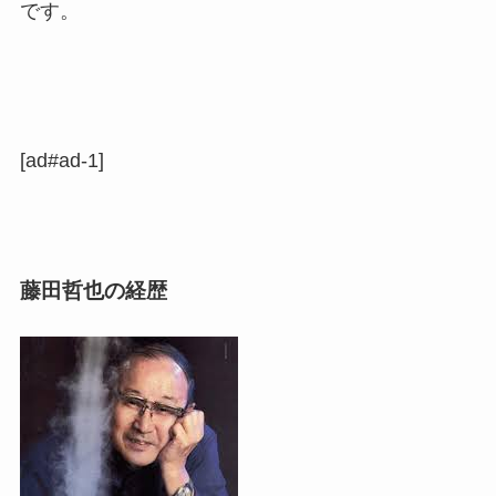
です。
[ad#ad-1]
藤田哲也の経歴