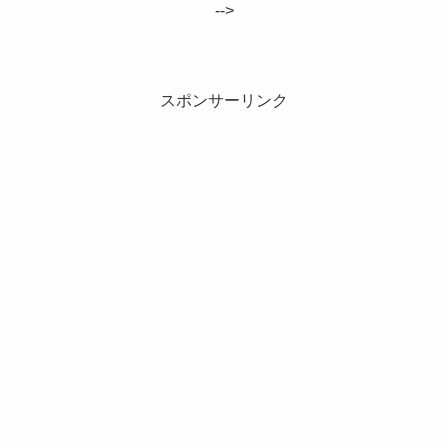
-->
スポンサーリンク