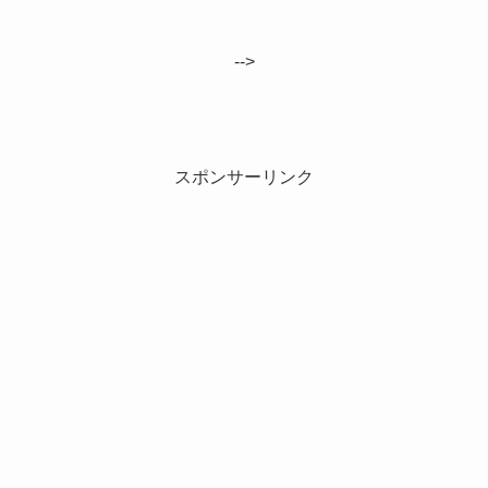
-->
スポンサーリンク