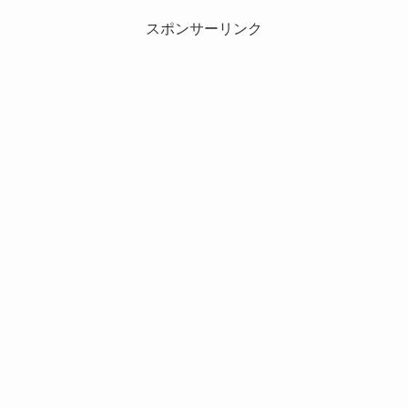
スポンサーリンク