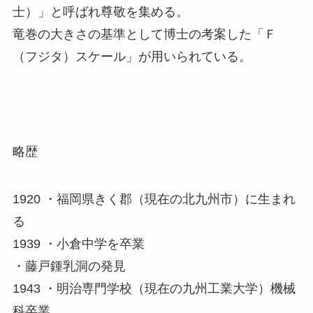
士）」と呼ばれ尊敬を集める。
竜巻の大きさの基準として博士の考案した「Ｆ
（フジタ）スケール」が用いられている。
略歴
1920 ・福岡県きく郡（現在の北九州市）に生まれ
る
1939 ・小倉中学を卒業
・藤戸鍾乳洞の発見
1943 ・明治専門学校（現在の九州工業大学）機械
科卒業