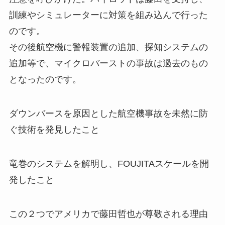
訓練やシミュレーターに対策を組み込んで行った
のです。
その後航空機に警報装置の追加、探知システムの
追加等で、マイクロバーストの事故は過去のもの
となったのです。
ダウンバースを原因とした航空機事故を未然に防
ぐ技術を発見したこと
竜巻のシステムを解明し、FOUJITAスケールを開
発したこと
この２つでアメリカで藤田哲也が尊敬される理由