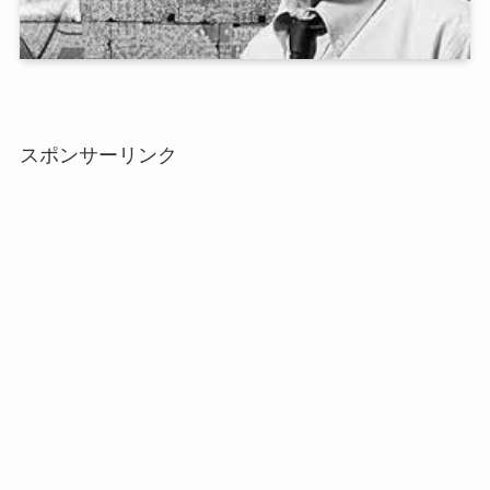
スポンサーリンク