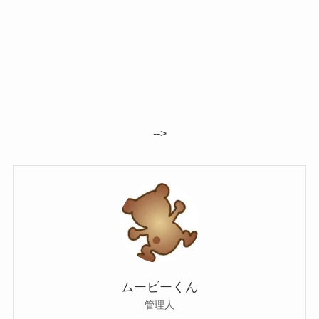
-->
ムービーくん
管理人