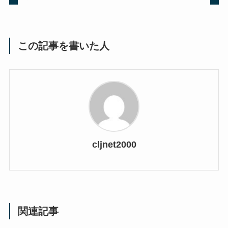
この記事を書いた人
cljnet2000
関連記事