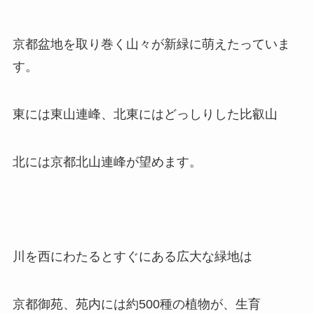
京都盆地を取り巻く山々が新緑に萌えたっていま
す。
東には東山連峰、北東にはどっしりした比叡山
北には京都北山連峰が望めます。
川を西にわたるとすぐにある広大な緑地は
京都御苑、苑内には約500種の植物が、生育