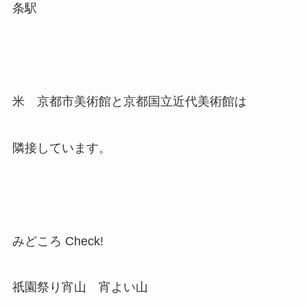
条駅
米 京都市美術館と京都国立近代美術館は
隣接しています。
みどころ Check!
祇園祭り宵山 宵よい山