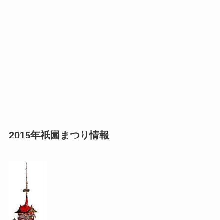
2015年祇園まつり情報