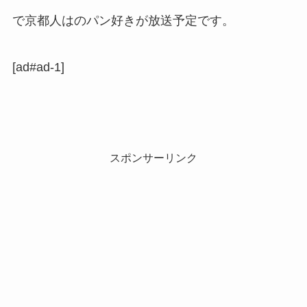
で京都人はのパン好きが放送予定です。
[ad#ad-1]
スポンサーリンク