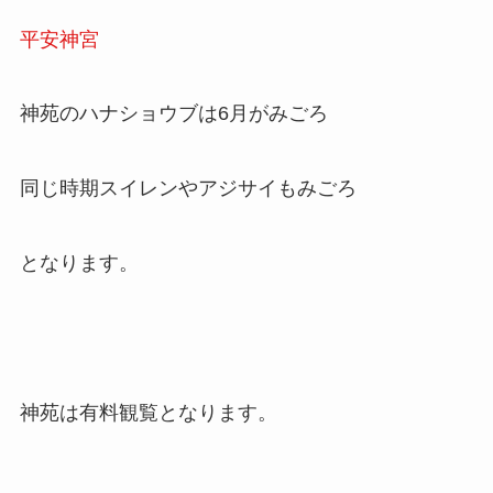
平安神宮
神苑のハナショウブは6月がみごろ
同じ時期スイレンやアジサイもみごろ
となります。
神苑は有料観覧となります。