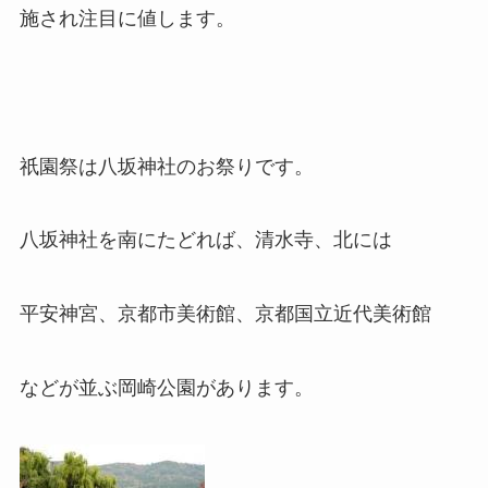
施され注目に値します。
祇園祭は八坂神社のお祭りです。
八坂神社を南にたどれば、清水寺、北には
平安神宮、京都市美術館、京都国立近代美術館
などが並ぶ岡崎公園があります。