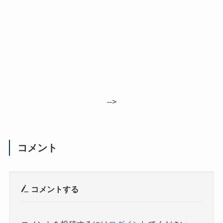
-->
コメント
コメントする