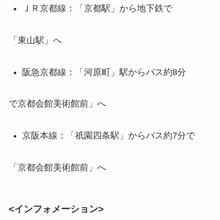
ＪＲ京都線：「京都駅」から地下鉄で
「東山駅」へ
阪急京都線：「河原町」駅からバス約8分
で京都会館美術館前」へ
京阪本線：「祇園四条駅」からバス約7分で
「京都会館美術館前」へ
<インフォメーション>