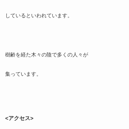
しているといわれています。
樹齢を経た木々の陰で多くの人々が
集っています。
<アクセス>