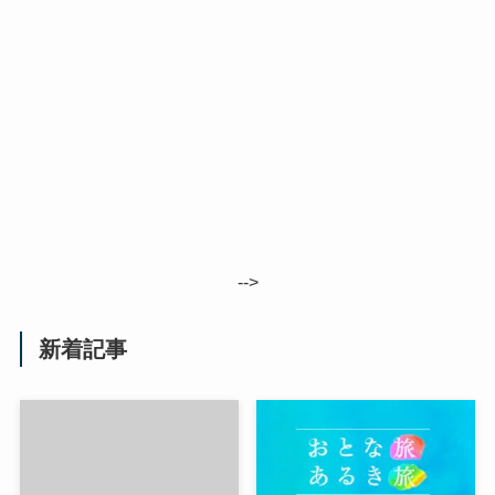
-->
新着記事