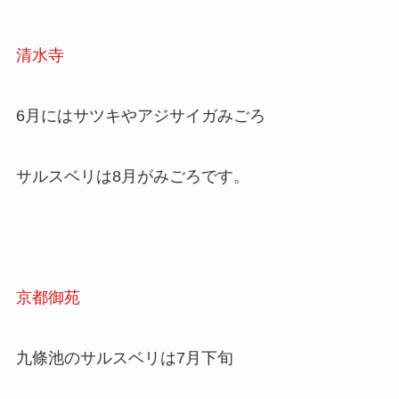
清水寺
6月にはサツキやアジサイガみごろ
サルスベリは8月がみごろです。
京都御苑
九條池のサルスベリは7月下旬