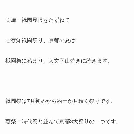
岡崎・祇園界隈をたずねて
ご存知祇園祭り、京都の夏は
祇園祭に始まり、大文字山焼きに続きます。
祇園祭は7月初めから約一か月続く祭りです。
葵祭・時代祭と並んで京都3大祭りの一つです。