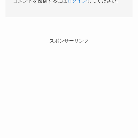
コメントを投稿するには
ログイン
してください。
スポンサーリンク