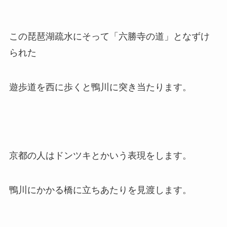
この琵琶湖疏水にそって「六勝寺の道」となずけ
られた
遊歩道を西に歩くと鴨川に突き当たります。
京都の人はドンツキとかいう表現をします。
鴨川にかかる橋に立ちあたりを見渡します。