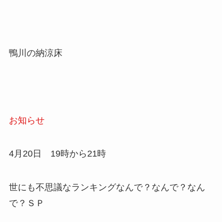
鴨川の納涼床
お知らせ
4月20日 19時から21時
世にも不思議なランキングなんで？なんで？なん
で？ＳＰ