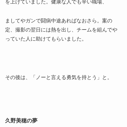
を上げていました。健康な人でも辛い職場、
ましてやガンで闘病中途あればなおさら。案の
定、撮影の翌日には熱を出し、チームを組んでや
っていた人に助けてもらいました。
その後は、「ノーと言える勇気を持とう」と。
久野美穂の夢