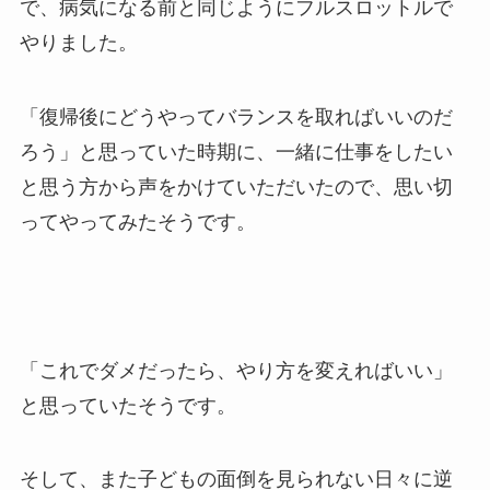
で、病気になる前と同じようにフルスロットルで
やりました。
「復帰後にどうやってバランスを取ればいいのだ
ろう」と思っていた時期に、一緒に仕事をしたい
と思う方から声をかけていただいたので、思い切
ってやってみたそうです。
「これでダメだったら、やり方を変えればいい」
と思っていたそうです。
そして、また子どもの面倒を見られない日々に逆