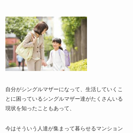
自分がシングルマザーになって、生活していくこ
とに困っているシングルマザー達がたくさんいる
現状を知ったこともあって、
今はそういう人達が集まって暮らせるマンション