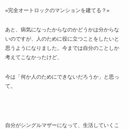
«完全オートロックのマンションを建てる？»
あと、病気になったからなのかどうかは分からな
いのですが、人のために役に立つことをしたいと
思うようになりました。今までは自分のことしか
考えてこなかったけど、
今は「何か人のためにできないだろうか」と思っ
て。
自分がシングルマザーになって、生活していくこ