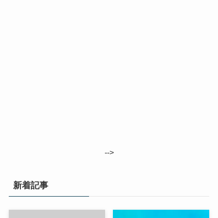
-->
新着記事