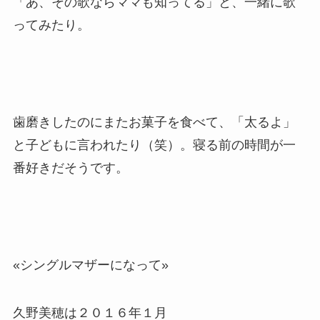
「あ、その歌ならママも知ってる」と、一緒に歌
ってみたり。
歯磨きしたのにまたお菓子を食べて、「太るよ」
と子どもに言われたり（笑）。寝る前の時間が一
番好きだそうです。
«シングルマザーになって»
久野美穂は２０１６年１月