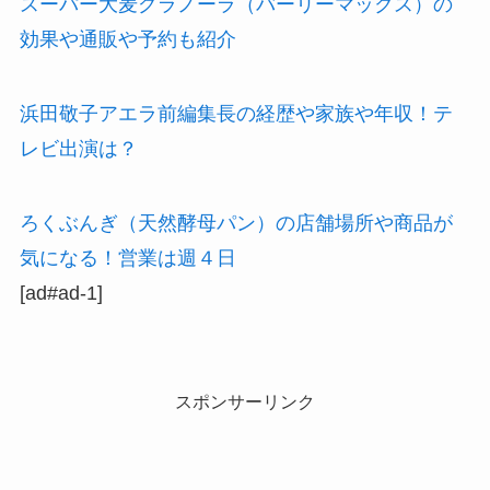
スーパー大麦グラノーラ（バーリーマックス）の
効果や通販や予約も紹介
浜田敬子アエラ前編集長の経歴や家族や年収！テ
レビ出演は？
ろくぶんぎ（天然酵母パン）の店舗場所や商品が
気になる！営業は週４日
[ad#ad-1]
スポンサーリンク