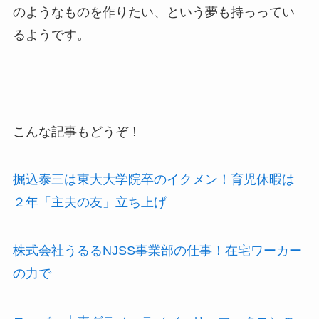
のようなものを作りたい、という夢も持っってい
るようです。
こんな記事もどうぞ！
掘込泰三は東大大学院卒のイクメン！育児休暇は
２年「主夫の友」立ち上げ
株式会社うるるNJSS事業部の仕事！在宅ワーカー
の力で