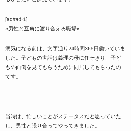
[ad#ad-1]
«男性と互角に渡り合える職場»
病気になる前は、文字通り24時間365日働いていま
した。子どもの世話は義理の母に任せきり。子ど
もの面倒を見てもらうために同居してもらったの
です。
当時は、忙しいことがステータスだと思っていた
し、男性と張り合ってやってきました。