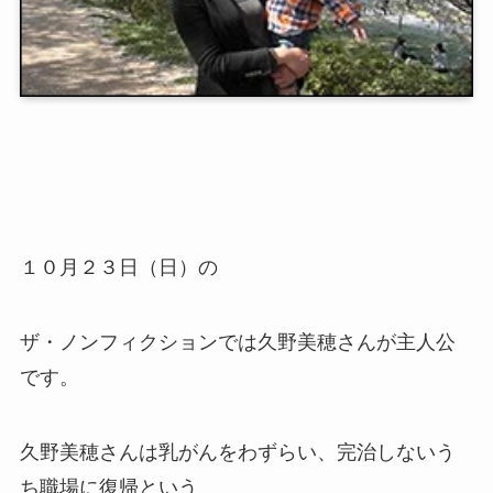
１０月２３日（日）の
ザ・ノンフィクションでは久野美穂さんが主人公
です。
久野美穂さんは乳がんをわずらい、完治しないう
ち職場に復帰という