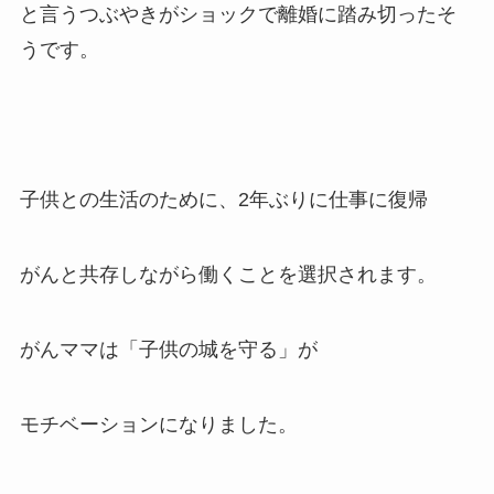
と言うつぶやきがショックで離婚に踏み切ったそ
うです。
子供との生活のために、2年ぶりに仕事に復帰
がんと共存しながら働くことを選択されます。
がんママは「子供の城を守る」が
モチベーションになりました。