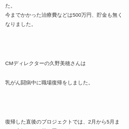
た。
今までかかった治療費などは500万円、貯金も無く
なりました。
CMディレクターの久野美穂さんは
乳がん闘病中に職場復帰をしました。
復帰した直後のプロジェクトでは、2月から5月ま