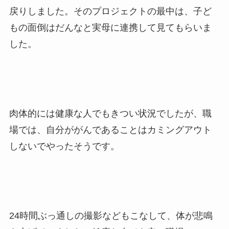
戻りしました。そのプロジェクトの最中は、子ど
もの面倒はだんなと実母に連携して見てもらいま
した。
肉体的には健康な人でもきつい状況でしたが、職
場では、自分ががんであることはカミングアウト
しないでやったそうです。
24時間ぶっ通しの撮影などもこなして、体が悲鳴