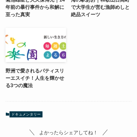
年前の暴行事件から和解に
で大学生が営む漁師めしと
至った真実
絶品スイーツ
野洲で愛されるパティスリ
ーエスイチ！人生を輝かせ
る3つの魔法
ドキュメンタリー
よかったらシェアしてね！