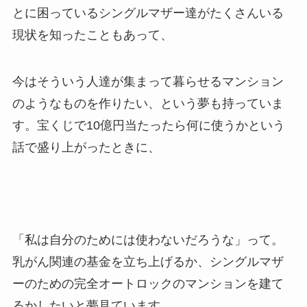
とに困っているシングルマザー達がたくさんいる
現状を知ったこともあって、
今はそういう人達が集まって暮らせるマンション
のようなものを作りたい、という夢も持っていま
す。宝くじで10億円当たったら何に使うかという
話で盛り上がったときに、
「私は自分のためには使わないだろうな」って。
乳がん関連の基金を立ち上げるか、シングルマザ
ーのための完全オートロックのマンションを建て
るかしたいと夢見ています。