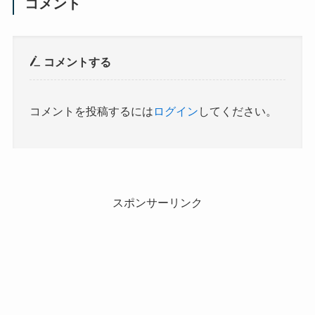
コメント
コメントする
コメントを投稿するには
ログイン
してください。
スポンサーリンク