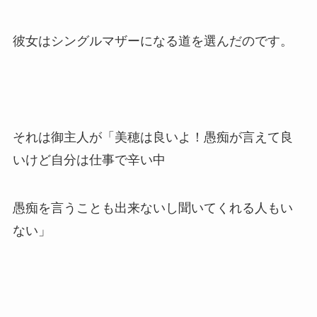
彼女はシングルマザーになる道を選んだのです。
それは御主人が「美穂は良いよ！愚痴が言えて良
いけど自分は仕事で辛い中
愚痴を言うことも出来ないし聞いてくれる人もい
ない」