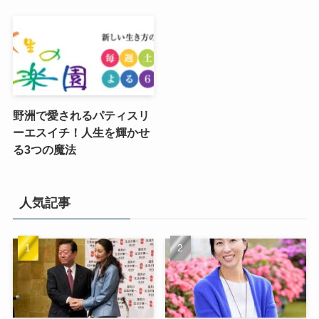
野洲で愛されるパティスリ
ーエスイチ！人生を輝かせ
る3つの魔法
人気記事