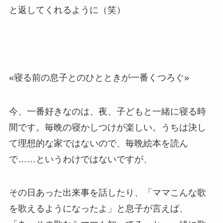
と返してくれるように（笑）
«寝る前の息子とのひとときが一番くつろぐ»
今、一番好きなのは、夜、子どもと一緒に寝る時
間です。毎晩の寝かしつけが楽しい。うちは決し
て理想的な家ではないので、毎晩絵本を読ん
で……というわけではないですが、
その日あった出来事を話したり、「ママこんな歌
を歌えるようになったよ」と息子が言えば、