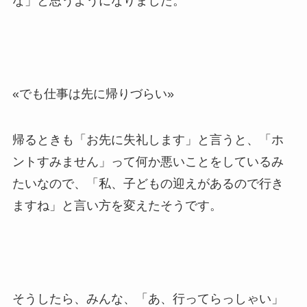
な」と思うようになりました。
«でも仕事は先に帰りづらい»
帰るときも「お先に失礼します」と言うと、「ホ
ントすみません」って何か悪いことをしているみ
たいなので、「私、子どもの迎えがあるので行き
ますね」と言い方を変えたそうです。
そうしたら、みんな、「あ、行ってらっしゃい」