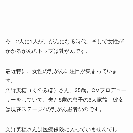
今、2人に1人が、がんになる時代。そして女性が
かかるがんのトップは乳がんです。
最近特に、女性の乳がんに注目が集まっていま
す。
久野美穂（くのみほ）さん、35歳。CMプロデュー
サーをしていて、夫と5歳の息子の3人家族。彼女
は現在ステージ4の乳がん患者なのです。
久野美穂さんは医療保険に入っていませんでし