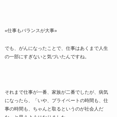
«仕事もバランスが大事»
でも、がんになったことで、仕事はあくまで人生
の一部にすぎないと気づいたんですね。
それまで仕事が一番、家族が二番でしたが、病気
になったら、「いや、プライベートの時間も、仕
事の時間も、ちゃんと取るというのが社会人だ