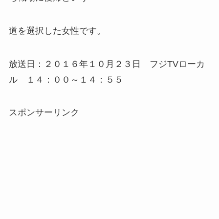
道を選択した女性です。
放送日：２０１６年１０月２３日 フジTVローカ
ル １４：００～１４：５５
スポンサーリンク