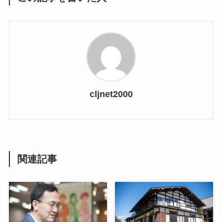
cljnet2000
関連記事