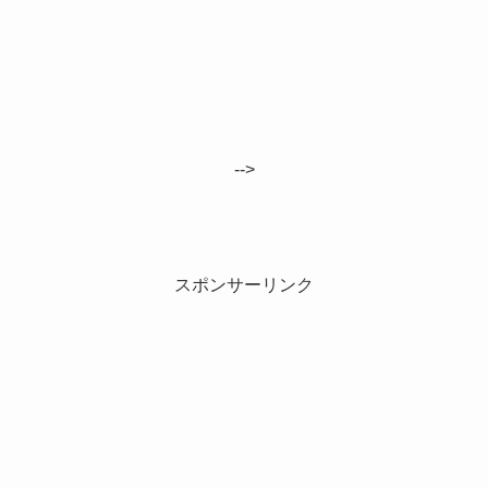
-->
スポンサーリンク