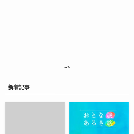
-->
新着記事