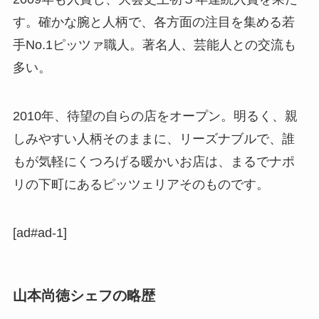
す。確かな腕と人柄で、各方面の注目を集める若
手No.1ピッツァ職人。著名人、芸能人との交流も
多い。
2010年、待望の自らの店をオープン。明るく、親
しみやすい人柄そのままに、リーズナブルで、誰
もが気軽にくつろげる暖かいお店は、まるでナポ
リの下町にあるピッツェリアそのものです。
[ad#ad-1]
山本尚徳シェフの略歴