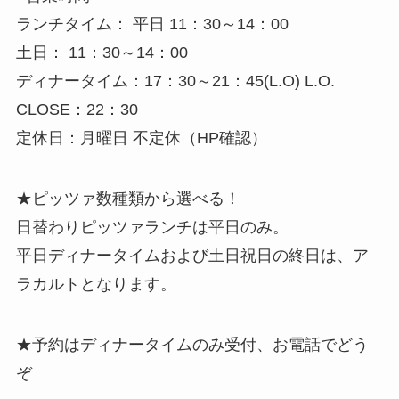
ランチタイム： 平日 11：30～14：00
土日： 11：30～14：00
ディナータイム：17：30～21：45(L.O) L.O.
CLOSE：22：30
定休日：月曜日 不定休（HP確認）
★ピッツァ数種類から選べる！
日替わりピッツァランチは平日のみ。
平日ディナータイムおよび土日祝日の終日は、ア
ラカルトとなります。
★予約はディナータイムのみ受付、お電話でどう
ぞ