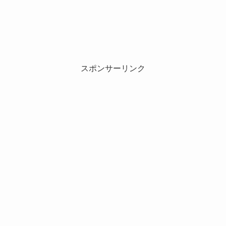
スポンサーリンク