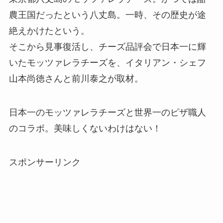
農王国だったという八丈島。一時、その歴史が途
絶えかけたという。
そこから見事復活し、チーズ品評会で日本一に輝
いたモッツァレラチーズを、イタリアン・シェフ
山本尚徳さんと前川泰之が取材。
日本一のモッツァレラチーズと世界一のピザ職人
のコラボ。美味しくないわけはない！
スポンサーリンク