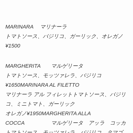
MARINARA マリナーラ
トマトソース、バジリコ、ガーリック、オレガノ
¥1500
MARGHERITA マルゲリータ
トマトソース、モッツァレラ、バジリコ
¥1650MARINARA AL FILETTO
マリナーラ アル フィレットトマトソース、バジリ
コ、ミニトマト、ガーリック
オレガノ¥1950MARGHERITA ALLA
COCCA マルゲリータ アッラ コッカ
トマトソース、モッツァレラ、バジリコ、タマゴ