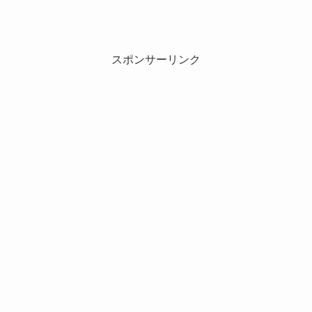
スポンサーリンク