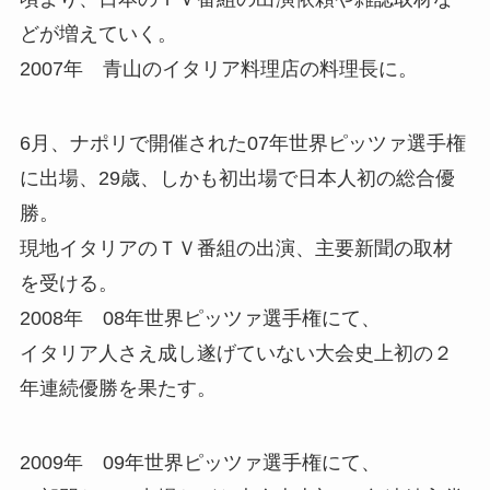
どが増えていく。
2007年 青山のイタリア料理店の料理長に。
6月、ナポリで開催された07年世界ピッツァ選手権
に出場、29歳、しかも初出場で日本人初の総合優
勝。
現地イタリアのＴＶ番組の出演、主要新聞の取材
を受ける。
2008年 08年世界ピッツァ選手権にて、
イタリア人さえ成し遂げていない大会史上初の２
年連続優勝を果たす。
2009年 09年世界ピッツァ選手権にて、