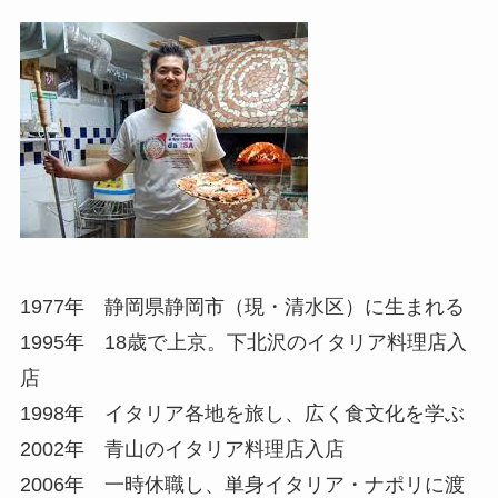
1977年 静岡県静岡市（現・清水区）に生まれる
1995年 18歳で上京。下北沢のイタリア料理店入
店
1998年 イタリア各地を旅し、広く食文化を学ぶ
2002年 青山のイタリア料理店入店
2006年 一時休職し、単身イタリア・ナポリに渡