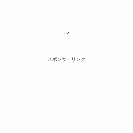
-->
スポンサーリンク