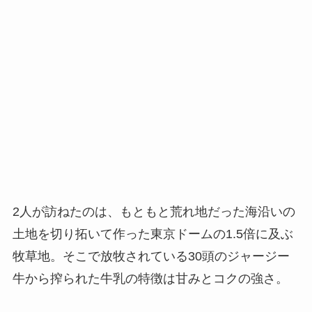
2人が訪ねたのは、もともと荒れ地だった海沿いの
土地を切り拓いて作った東京ドームの1.5倍に及ぶ
牧草地。そこで放牧されている30頭のジャージー
牛から搾られた牛乳の特徴は甘みとコクの強さ。