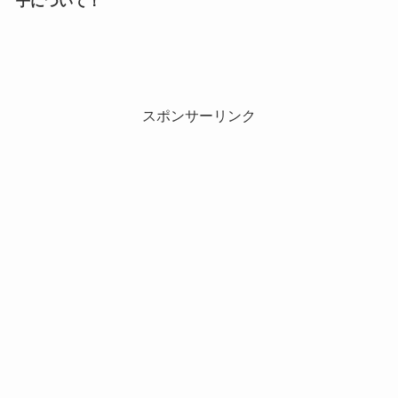
子について！
スポンサーリンク