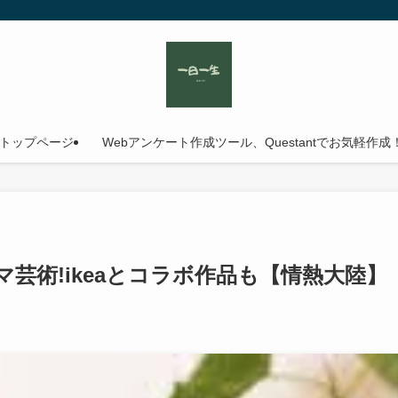
トップページ
Webアンケート作成ツール、Questantでお気軽作成
芸術!ikeaとコラボ作品も【情熱大陸】