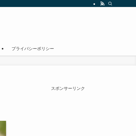
！
プライバシーポリシー
スポンサーリンク