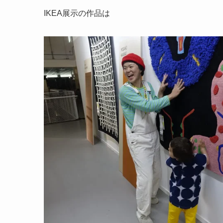
IKEA展示の作品は