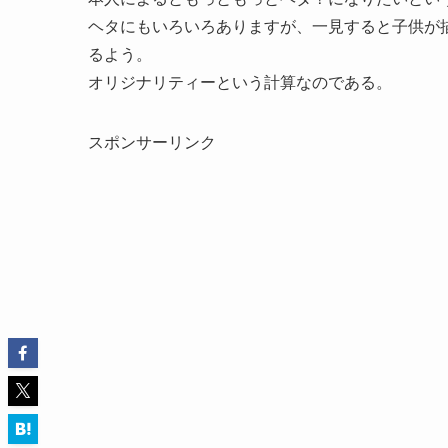
ヘタにもいろいろありますが、一見すると子供が
るよう。
オリジナリティーという計算なのである。
スポンサーリンク