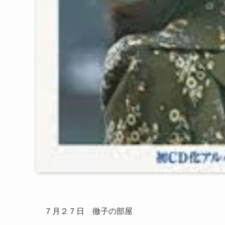
７月２７日 徹子の部屋