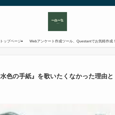
トップページ
Webアンケート作成ツール、Questantでお気軽作成
『水色の手紙』を歌いたくなかった理由と