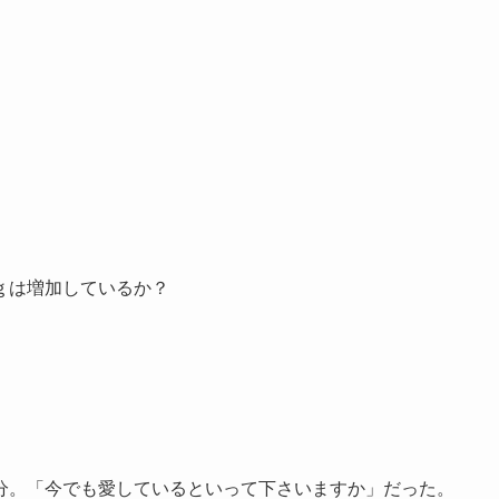
ｇは増加しているか？
分。「今でも愛しているといって下さいますか」だった。