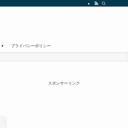
！
プライバシーポリシー
スポンサーリンク