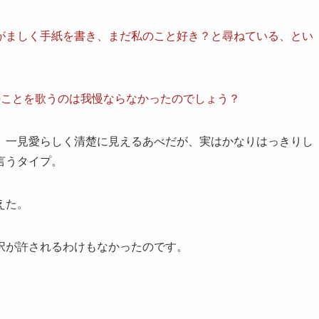
がましく手紙を書き、まだ私のこと好き？と尋ねている、とい
のことを歌うのは我慢ならなかったのでしょう？
、一見愛らしく清楚に見えるあべだが、実はかなりはっきりし
言うタイプ。
えた。
択が許されるわけもなかったのです。