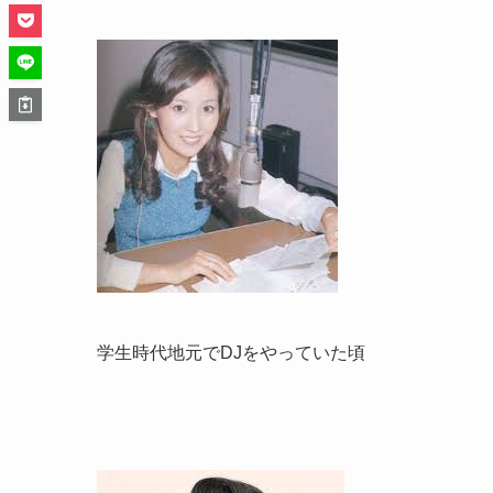
学生時代地元でDJをやっていた頃