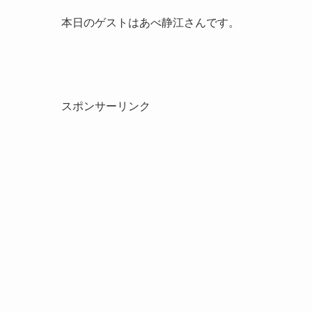
本日のゲストはあべ静江さんです。
スポンサーリンク