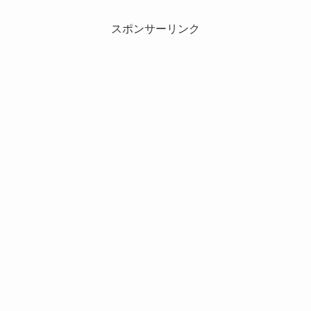
スポンサーリンク