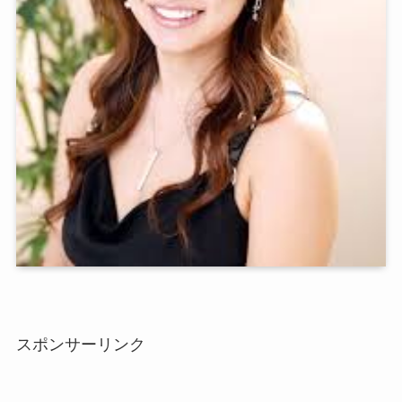
スポンサーリンク