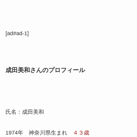
[ad#ad-1]
成田美和さんのプロフィール
氏名：成田美和
1974年 神奈川県生まれ
４３歳