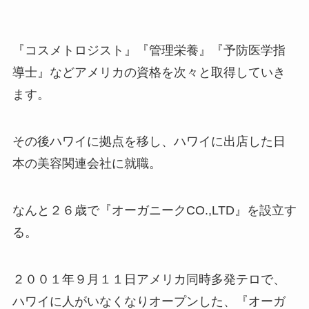
『コスメトロジスト』『管理栄養』『予防医学指
導士』などアメリカの資格を次々と取得していき
ます。
その後ハワイに拠点を移し、ハワイに出店した日
本の美容関連会社に就職。
なんと２６歳で『オーガニークCO.,LTD』を設立す
る。
２００１年９月１１日アメリカ同時多発テロで、
ハワイに人がいなくなりオープンした、『オーガ