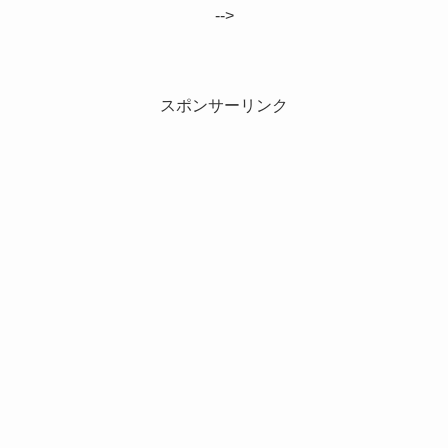
-->
スポンサーリンク