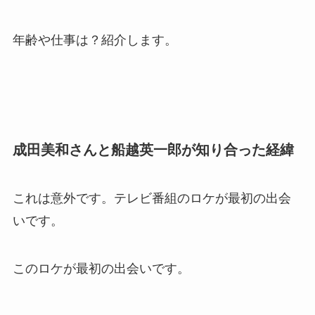
年齢や仕事は？紹介します。
成田美和さんと船越英一郎が知り合った経緯
これは意外です。テレビ番組のロケが最初の出会
いです。
このロケが最初の出会いです。