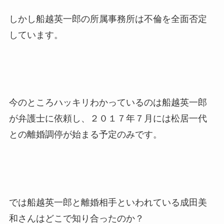
しかし船越英一郎の所属事務所は不倫を全面否定
しています。
今のところハッキリわかっているのは船越英一郎
が弁護士に依頼し、２０１７年７月には松居一代
との離婚調停が始まる予定のみです。
では船越英一郎と離婚相手といわれている成田美
和さんはどこで知り合ったのか？