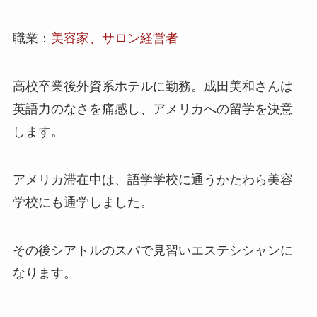
職業：
美容家、サロン経営者
高校卒業後外資系ホテルに勤務。成田美和さんは
英語力のなさを痛感し、アメリカへの留学を決意
します。
アメリカ滞在中は、語学学校に通うかたわら美容
学校にも通学しました。
その後シアトルのスパで見習いエステシシャンに
なります。