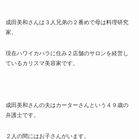
成田美和さんは３人兄弟の２番めで母は料理研究
家。
現在ハワイカハラに住み２店舗のサロンを経営し
ているカリスマ美容家です。
成田美和さんの夫はカーターさんという４９歳の
弁護士です。
２人の間にはお子さんがいます。