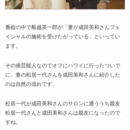
番組の中で船越英一郎が「妻が成田美和さんフェ
イシャルの施術を受けたがっている」といってい
ます。
その後芸能人なのでオフにハワイに行ったついで
に、妻の松居一代さんを成田美和さんに紹介した
のは自然の流れです。
松居一代が成田美和さんのサロンに通ううち親友
松居一代さんと成田美和さんは親友になったので
すね。