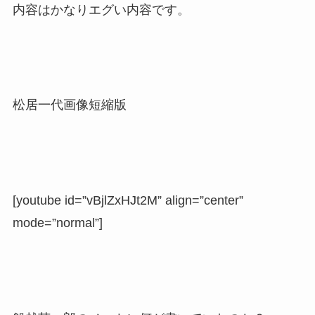
内容はかなりエグい内容です。
松居一代画像短縮版
[youtube id=”vBjlZxHJt2M” align=”center”
mode=”normal”]