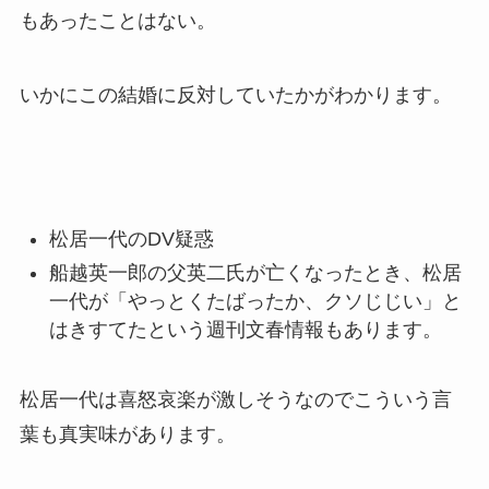
もあったことはない。
いかにこの結婚に反対していたかがわかります。
松居一代のDV疑惑
船越英一郎の父英二氏が亡くなったとき、松居
一代が「やっとくたばったか、クソじじい」と
はきすてたという週刊文春情報もあります。
松居一代は喜怒哀楽が激しそうなのでこういう言
葉も真実味があります。