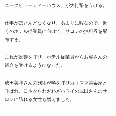
ニークビューティーハウス』が大打撃をうける。
仕事がほとんどなくなり、あまりに暇なので、近
くのホテル従業員に向けて、サロンの無料券を配
布する。
これが反響を呼び、ホテル従業員からお客さんの
紹介を受けるようになった。
成田美和さんの施術が噂を呼びカリスマ美容家と
呼ばれ、日本からわざわざハワイの成田さんのサ
ロンに訪れる女性も増えました。