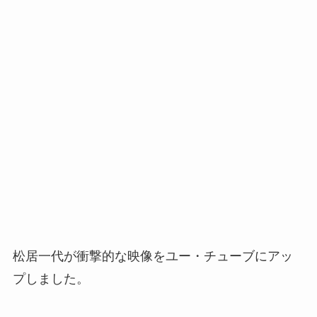
松居一代が衝撃的な映像をユー・チューブにアッ
プしました。