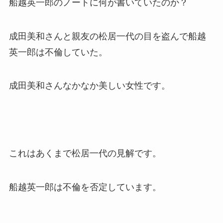
船越英一郎のノートに何が書いていたのか？
成田美和さんと親友の松居一代の目を盗んで船越
英一郎は不倫していた。
成田美和さんなかなか美しい女性です。
これはあくまで松居一代の見解です。
船越英一郎は不倫を否定しています。