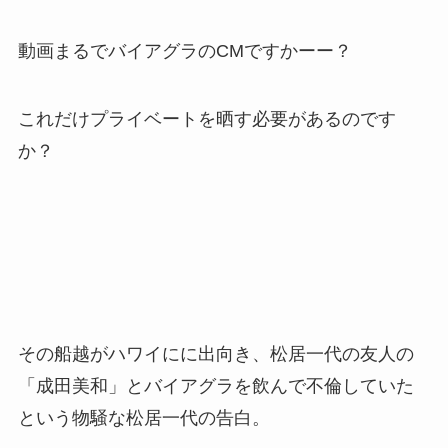
動画まるでバイアグラのCMですかーー？
これだけプライベートを晒す必要があるのです
か？
その船越がハワイにに出向き、松居一代の友人の
「成田美和」とバイアグラを飲んで不倫していた
という物騒な松居一代の告白。