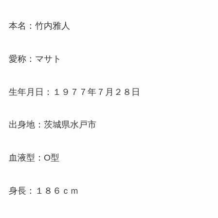
本名：竹内雅人
愛称：マサト
生年月日：１９７７年７月２８日
出身地：茨城県水戸市
血液型：O型
身長：１８６ｃｍ