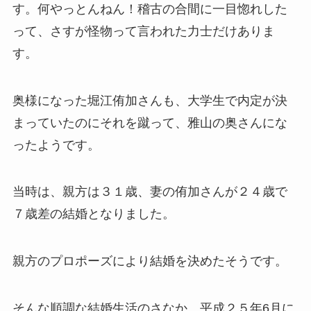
す。何やっとんねん！稽古の合間に一目惚れした
って、さすが怪物って言われた力士だけありま
す。
奥様になった堀江侑加さんも、大学生で内定が決
まっていたのにそれを蹴って、雅山の奥さんにな
ったようです。
当時は、親方は３１歳、妻の侑加さんが２４歳で
７歳差の結婚となりました。
親方のプロポーズにより結婚を決めたそうです。
そんな順調な結婚生活のさなか、平成２５年6月に