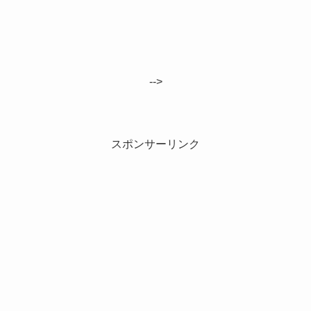
-->
スポンサーリンク