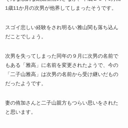
1歳11か月の次男が他界してしまったそうです。
スゴイ悲しい経験をされ明るい雅山関も落ち込ん
だことでしょう。
次男を失ってしまった同年の９月に次男の名前で
もある「雅高」に名前を変更されたようで、今の
「二子山雅高」は次男の名前から受け継いだもの
だったようです。
妻の侑加さんと二子山親方もつらい思いをされた
と思います。