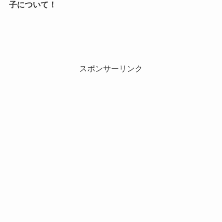
子について！
スポンサーリンク