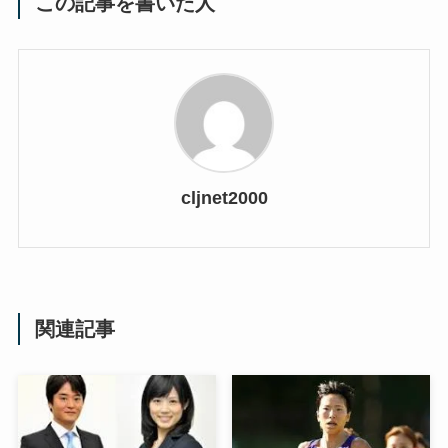
この記事を書いた人
cljnet2000
関連記事