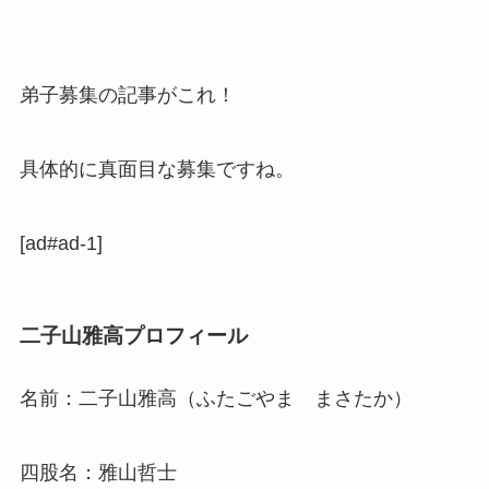
弟子募集の記事がこれ！
具体的に真面目な募集ですね。
[ad#ad-1]
二子山雅高プロフィール
名前：二子山雅高（ふたごやま まさたか）
四股名：雅山哲士