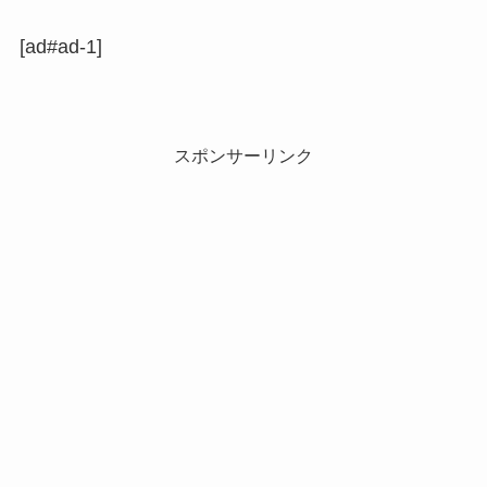
[ad#ad-1]
スポンサーリンク