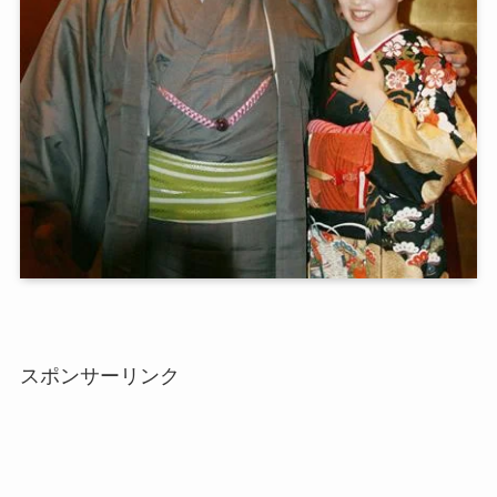
スポンサーリンク