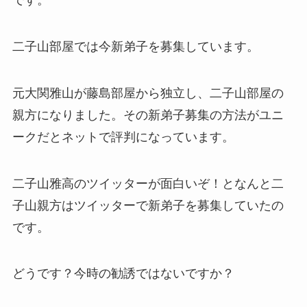
です。
二子山部屋では今新弟子を募集しています。
元大関雅山が藤島部屋から独立し、二子山部屋の
親方になりました。その新弟子募集の方法がユニ
ークだとネットで評判になっています。
二子山雅高のツイッターが面白いぞ！となんと二
子山親方はツイッターで新弟子を募集していたの
です。
どうです？今時の勧誘ではないですか？