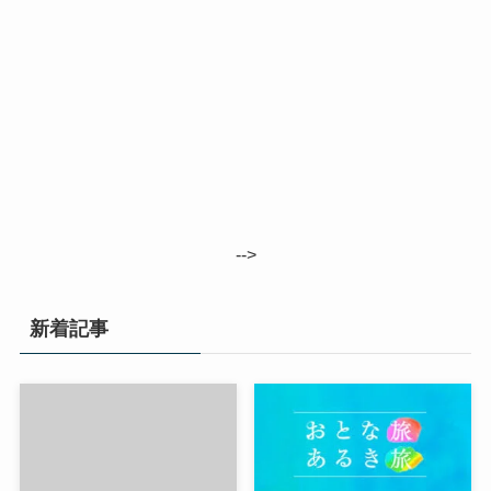
-->
新着記事