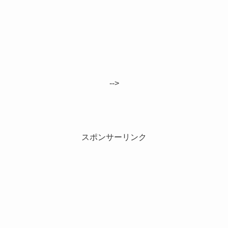
-->
スポンサーリンク