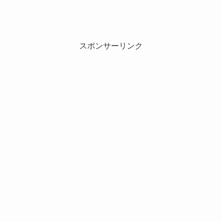
スポンサーリンク