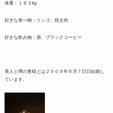
体重：１８３kg
好きな食べ物：リンゴ、焼き肉
好きな飲み物：酒、ブラックコーヒー
美人と噂の奥様とは２００９年６月７日日結婚し
ています。