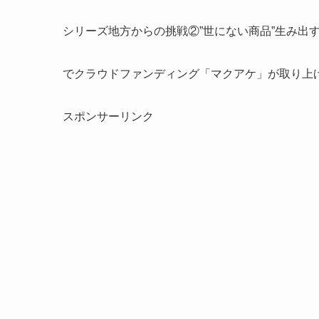
シリーズ地方からの挑戦②”世にない商品”生み出
でクラウドファンディング「マクアケ」が取り上
スポンサーリンク