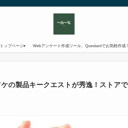
トップページ
Webアンケート作成ツール、Questantでお気軽作成
アケの製品キークエストが秀逸！ストアで