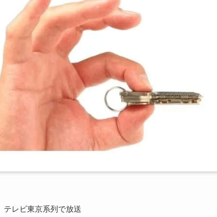
 テレビ東京系列で放送