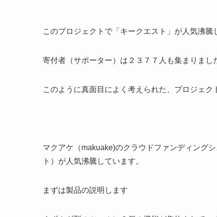
このプロジェクトで「キークエスト」が人気沸騰
寄付者（サポーター）は２３７７人も集まりまし
このように真面目によく考えられた、プロジェク
マクアケ（makuake)のクラウドファンディングシ
ト）が人気沸騰しています。
まずは製品の説明します