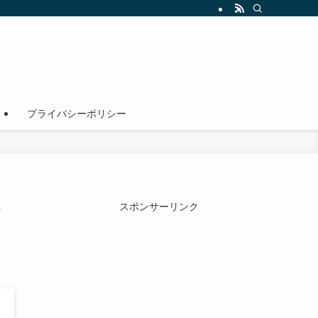
！
プライバシーポリシー
スポンサーリンク