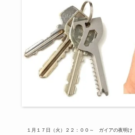
１月１７日（火）２２：００～ ガイアの夜明け