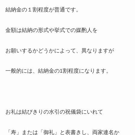
結納金の１割程度が普通です。
金額は結納の形式や挙式での媒酌人を
お願いするかどうかによって、異なりますが
一般的には、結納金の1割程度になります。
お礼は結びきりの水引の祝儀袋にいれて
「寿」または「御礼」と表書きし、両家連名か