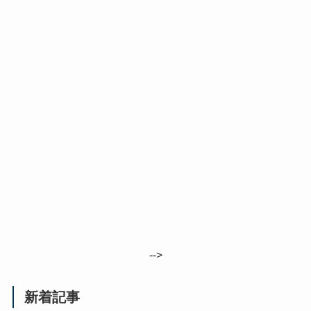
-->
新着記事