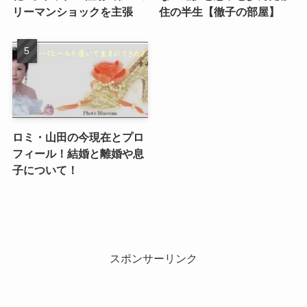
リーマンショックを主張
住の半生【徹子の部屋】
ロミ・山田の今現在とプロ
フィール！結婚と離婚や息
子について！
スポンサーリンク