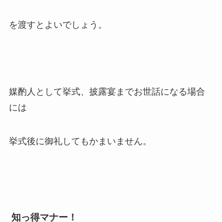
を渡すとよいでしょう。
媒酌人として挙式、披露宴までお世話になる場合
には
挙式後に御礼してもかまいません。
知っ得マナー！