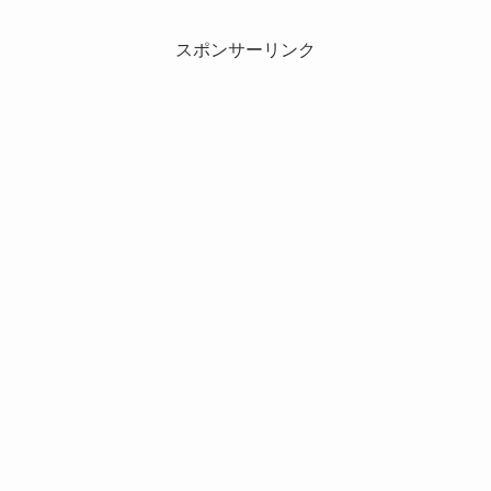
スポンサーリンク