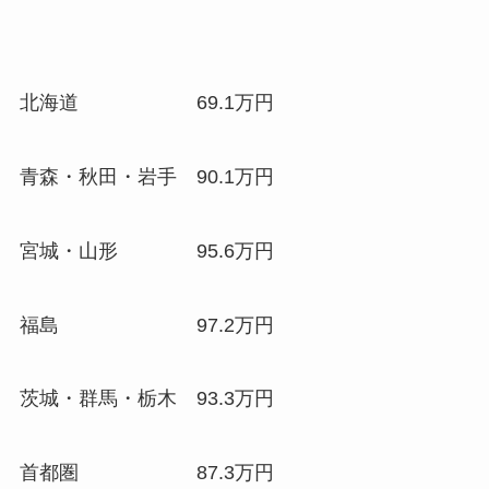
北海道 69.1万円
青森・秋田・岩手 90.1万円
宮城・山形 95.6万円
福島 97.2万円
茨城・群馬・栃木 93.3万円
首都圏 87.3万円