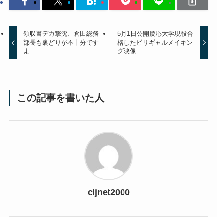
領収書デカ撃沈、倉田総務
5月1日公開慶応大学現役合
部長も裏どりが不十分です
格したビリギャルメイキン
よ
グ映像
この記事を書いた人
cljnet2000