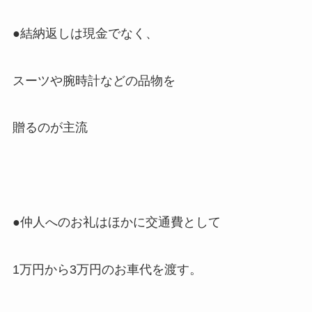
●結納返しは現金でなく、
スーツや腕時計などの品物を
贈るのが主流
●仲人へのお礼はほかに交通費として
1万円から3万円のお車代を渡す。