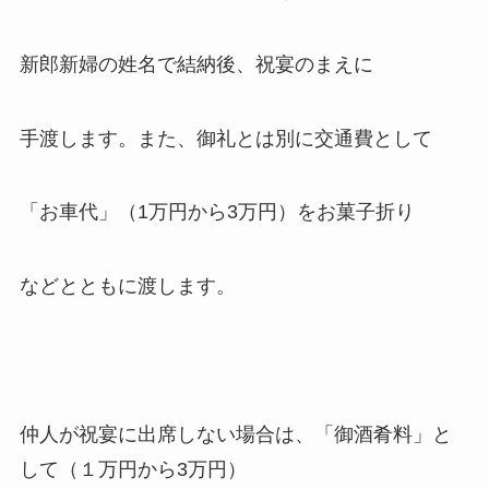
新郎新婦の姓名で結納後、祝宴のまえに
手渡します。また、御礼とは別に交通費として
「お車代」（1万円から3万円）をお菓子折り
などとともに渡します。
仲人が祝宴に出席しない場合は、「御酒肴料」と
して（１万円から3万円）