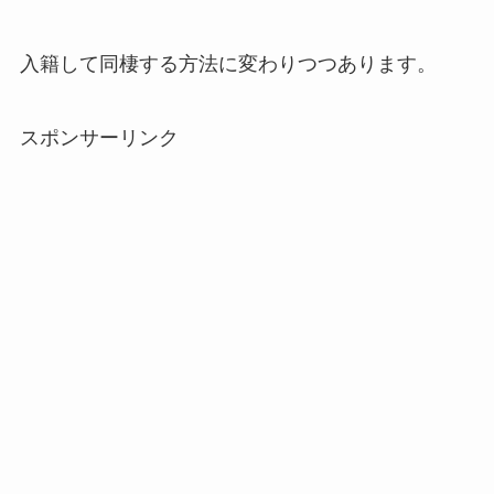
入籍して同棲する方法に変わりつつあります。
スポンサーリンク