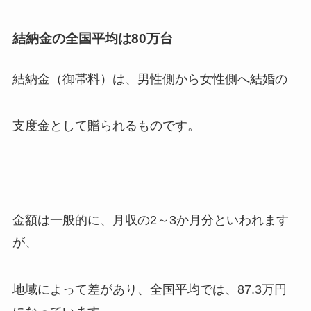
結納金の全国平均は80万台
結納金（御帯料）は、男性側から女性側へ結婚の
支度金として贈られるものです。
金額は一般的に、月収の2～3か月分といわれます
が、
地域によって差があり、全国平均では、87.3万円