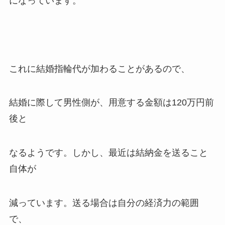
になっています。
これに結婚指輪代が加わることがあるので、
結婚に際して男性側が、用意する金額は120万円前
後と
なるようです。しかし、最近は結納金を送ること
自体が
減っています。送る場合は自分の経済力の範囲
で、