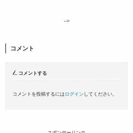
-->
コメント
コメントする
コメントを投稿するには
ログイン
してください。
スポンサーリンク