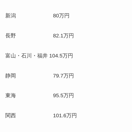
新潟 80万円
長野 82.1万円
富山・石川・福井 104.5万円
静岡 79.7万円
東海 95.5万円
関西 101.6万円