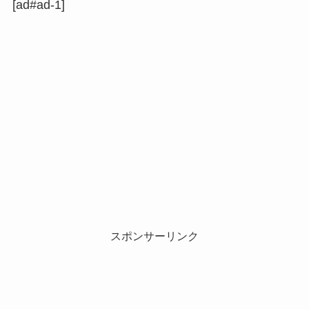
[ad#ad-1]
スポンサーリンク