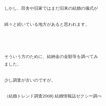
しかし、田舎や旧家ではまだ旧来の結婚の儀式が
綿々と続いている地方があると思われます。
そういう方のために、結納金の金額等を調べてみ
ました。
少し調査が古いのですが。
（結婚トレンド調査2008) 結婚情報誌ゼクシー調べ