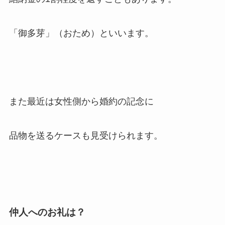
「御多芽」（おため）といいます。
また最近は女性側から婚約の記念に
品物を送るケースも見受けられます。
仲人へのお礼は？