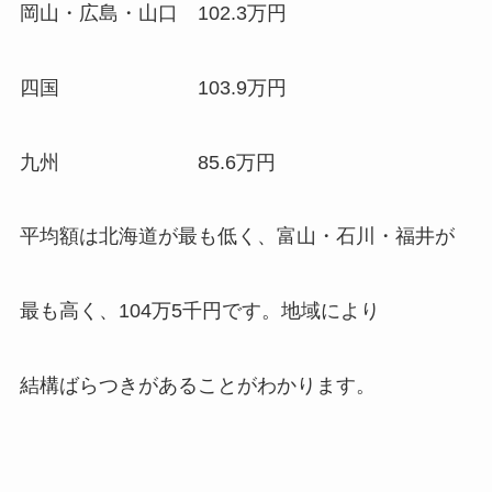
岡山・広島・山口 102.3万円
四国 103.9万円
九州 85.6万円
平均額は北海道が最も低く、富山・石川・福井が
最も高く、104万5千円です。地域により
結構ばらつきがあることがわかります。