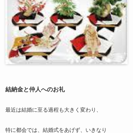
結納金と仲人へのお礼
最近は結婚に至る過程も大きく変わり、
特に都会では、結婚式をあげず、いきなり