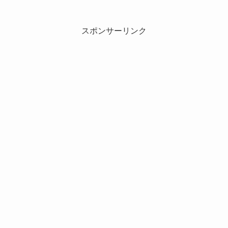
スポンサーリンク