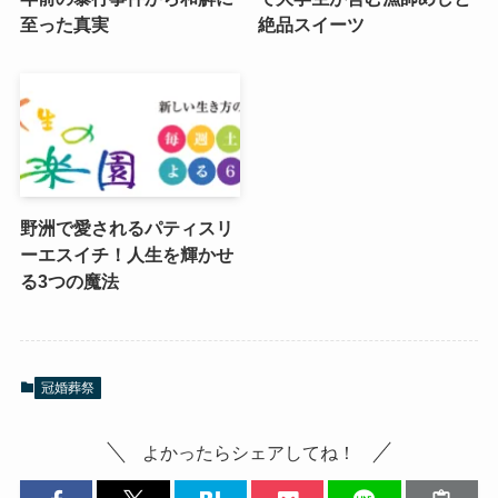
至った真実
絶品スイーツ
野洲で愛されるパティスリ
ーエスイチ！人生を輝かせ
る3つの魔法
冠婚葬祭
よかったらシェアしてね！