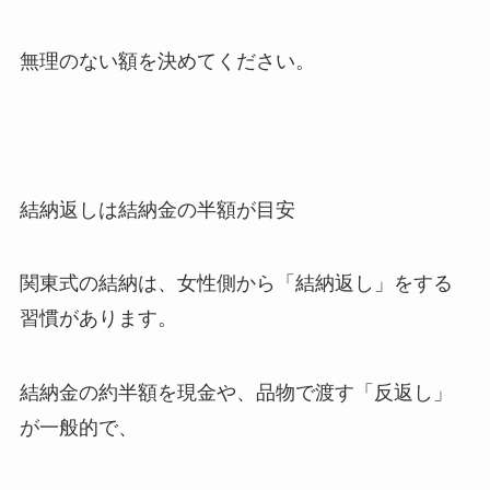
無理のない額を決めてください。
結納返しは結納金の半額が目安
関東式の結納は、女性側から「結納返し」をする
習慣があります。
結納金の約半額を現金や、品物で渡す「反返し」
が一般的で、