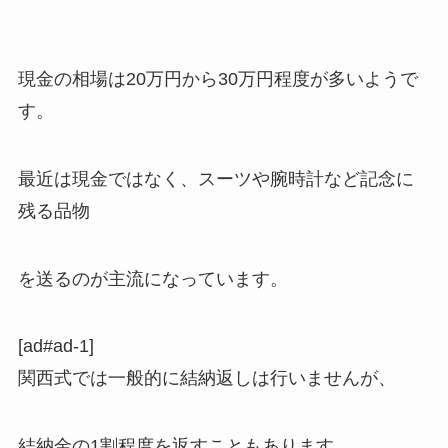
現金の相場は20万円から30万円程度が多いようで
す。
最近は現金ではなく、スーツや腕時計など記念に
残る品物
を送るのが主流になっています。
[ad#ad-1]
関西式では一般的に結納返しは行いませんが、
結納金の1割程度を返すこともあります。