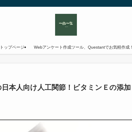
トップページ
Webアンケート作成ツール、Questantでお気軽作成
の日本人向け人工関節！ビタミンＥの添加