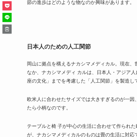
節の進歩はどのような物なのか興味があります。
日本人のための人工関節
岡山に拠点を構えるナカシマメディカル。現在、
なか、ナカシマメディ カルは、日本人・アジア
座の文化」までを考慮した「人工関節」を製造し
欧米人に合わせたサイズでは大きすぎるのが一因
たら小柄なのです。
テーブルと椅 子が中心の生活に合わせて作られた
が、ナカシマメディカルのものは畳の生活に対応で