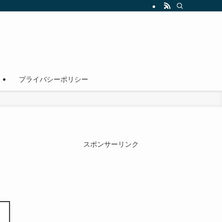
！
プライバシーポリシー
スポンサーリンク