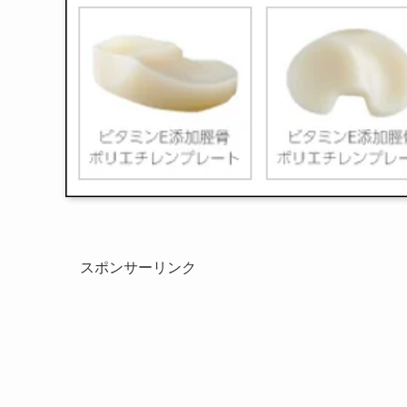
スポンサーリンク