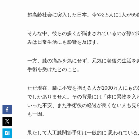
超高齢社会に突入した日本。今や2.5人に1人が6
そんな中、彼らの多くが悩まされているのが膝の
みは日常生活にも影響を及ぼす。
一方、膝の痛みを気にせず、元気に老後の生活を
手術を受けたとのこと。
ただ現在、膝に不安を抱える人が1000万人にもの
でしかありません。その背景には「体に異物を入
いった不安、また手術後の経過が良くない人も見
も一因。
果たして人工膝関節手術は一般的に 思われてい