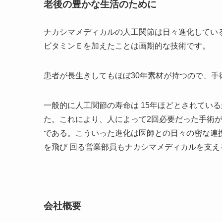
老後の豊かな生活のために
ナカシマメディカルの人工関節は日々進化してい
ビタミンＥを加えたことは画期的な技術です。
患者が長生きしてもほぼ30年素材が持つので、手
一般的に人工関節の寿命は 15年ほどとされてい
た。これにより、人によって2回必要だった手術が
である。こういった進化は医師との日々の密な連
を飛び 回る営業部員もナカシマメディカルを支え
会社概要