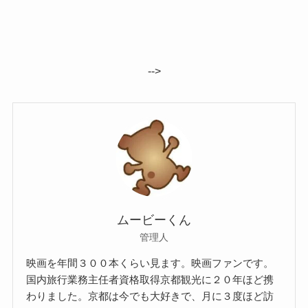
-->
ムービーくん
管理人
映画を年間３００本くらい見ます。映画ファンです。
国内旅行業務主任者資格取得京都観光に２０年ほど携
わりました。京都は今でも大好きで、月に３度ほど訪