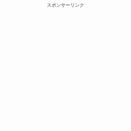
スポンサーリンク