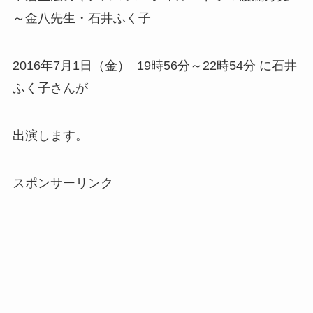
～金八先生・石井ふく子
2016年7月1日（金） 19時56分～22時54分 に石井
ふく子さんが
出演します。
スポンサーリンク