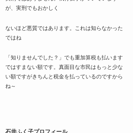
が、実刑でもおかしく
ないほど悪質ではあります。これは知らなかった
ではね
「知りませんでした？」でも重加算税も払います
ではすまない額です。真面目な市民はもっと少な
い額ですがきちんと税金を払っているのですから
ね～
石井ふく子プロフィール