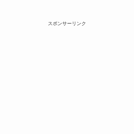
スポンサーリンク