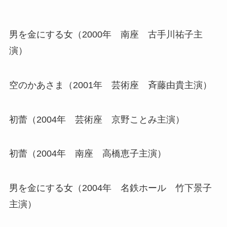
男を金にする女（2000年 南座 古手川祐子主
演）
空のかあさま（2001年 芸術座 斉藤由貴主演）
初蕾（2004年 芸術座 京野ことみ主演）
初蕾（2004年 南座 高橋恵子主演）
男を金にする女（2004年 名鉄ホール 竹下景子
主演）