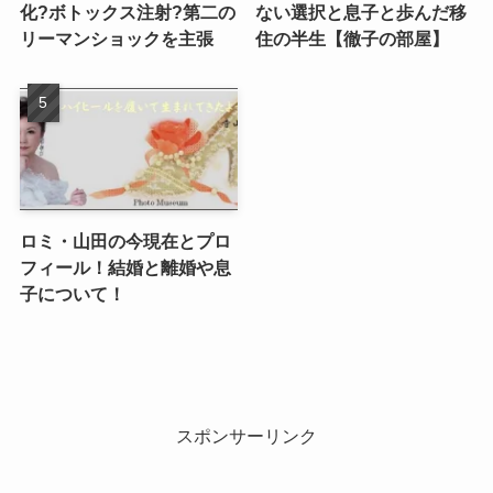
化?ボトックス注射?第二の
ない選択と息子と歩んだ移
リーマンショックを主張
住の半生【徹子の部屋】
ロミ・山田の今現在とプロ
フィール！結婚と離婚や息
子について！
スポンサーリンク