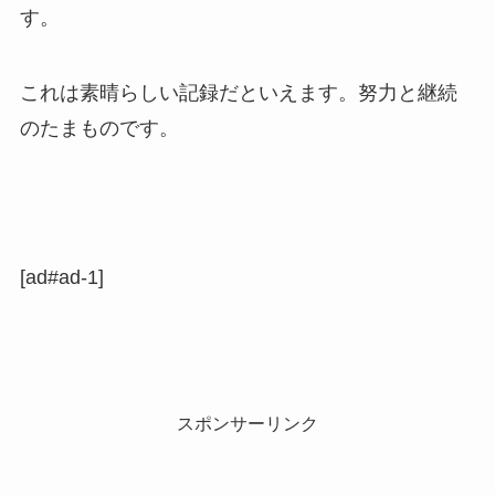
す。
これは素晴らしい記録だといえます。努力と継続
のたまものです。
[ad#ad-1]
スポンサーリンク