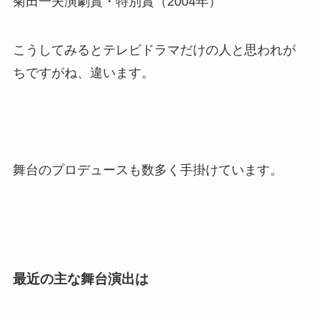
菊田一夫演劇賞・特別賞（2004年）
こうしてみるとテレビドラマだけの人と思われが
ちですがね、違います。
舞台のプロデュースも数多く手掛けています。
最近の主な舞台演出は