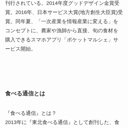
刊行されている。2014年度グッドデザイン金賞受
賞。2016年、日本サービス大賞(地方創生大臣賞)受
賞。同年夏、「一次産業を情報産業に変える」を
コンセプトに、農家や漁師から直接、旬の食材を
購入できるスマホアプリ「ポケットマルシェ」サ
ービス開始。
食べる通信とは
『食べる通信』とは？
2013年に『東北食べる通信』として創刊した、食