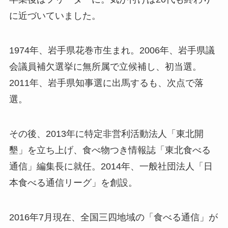
に近づいていました。
1974年、岩手県花巻市生まれ。2006年、岩手県議
会議員補欠選挙に無所属で立候補し、初当選。
2011年、岩手県知事選に出馬するも、次点で落
選。
その後、2013年に特定非営利活動法人「東北開
墾」を立ち上げ、食べ物つき情報誌「東北食べる
通信」編集長に就任。2014年、一般社団法人「日
本食べる通信リーグ」を創設。
2016年7月現在、全国三四地域の「食べる通信」が