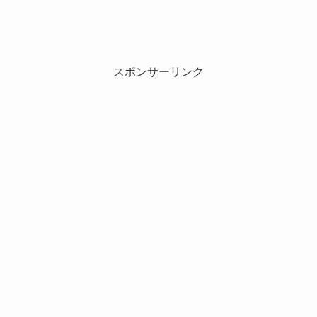
スポンサーリンク