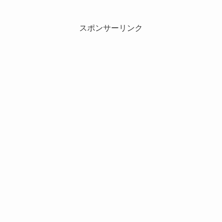
スポンサーリンク