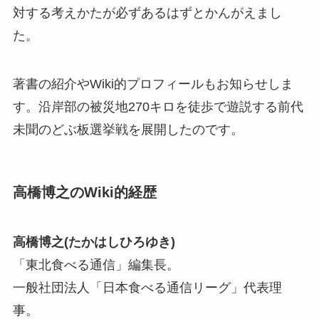
対する考えかたが必ずあるはずとかんがえまし
た。
著書の紹介やWiki的プロフィールもお知らせしま
す。沿岸部の被災地270キロを徒歩で遊説する前代
未聞のどぶ板選挙戦を展開したのです。
高橋博之のWiki的経歴
高橋博之(たかはしひろゆき)
「東北食べる通信」編集長。
一般社団法人「日本食べる通信リーグ」代表理
事。