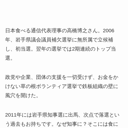
日本食べる通信代表理事の高橋博之さん。2006
年、岩手県議会議員補欠選挙に無所属で立候補
し、初当選。翌年の選挙では2期連続のトップ当
選。
政党や企業、団体の支援を一切受けず、お金をか
けない草の根ボランティア選挙で鉄板組織の壁に
風穴を開けた。
2011年には岩手県知事選に出馬、次点で落選とい
う過去もお持ちです。なぜ知事に？そこには食に