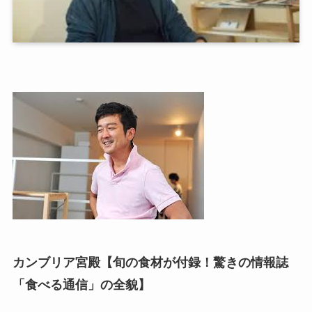
カンブリア宮殿【旬の食材が付録！驚きの情報誌
「食べる通信」の全貌】