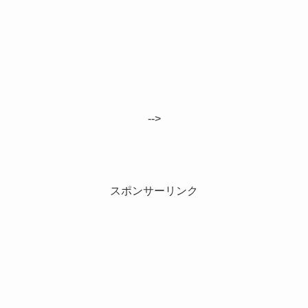
-->
スポンサーリンク