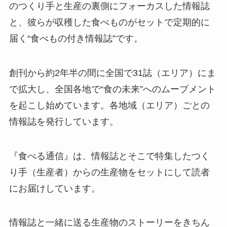
のつくり手と生産の裏側にフォーカスした情報誌
と、彼らが収穫した食べものがセットで定期的に
届く“食べもの付き情報誌”です。
創刊から約2年半の間に全国で31誌（エリア）にま
で拡大し、全国各地で“食の未来”へのムーブメント
を起こし始めています。各地域（エリア）ごとの
情報誌を発行しています。
『食べる通信』は、情報誌とそこで特集したつく
り手（生産者）からの生産物をセットにして読者
にお届けしています。
情報誌と一緒に送る生産物のストーリーをきちん