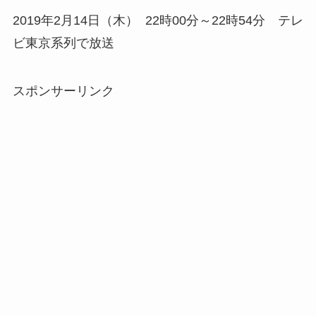
2019年2月14日（木） 22時00分～22時54分 テレ
ビ東京系列で放送
スポンサーリンク