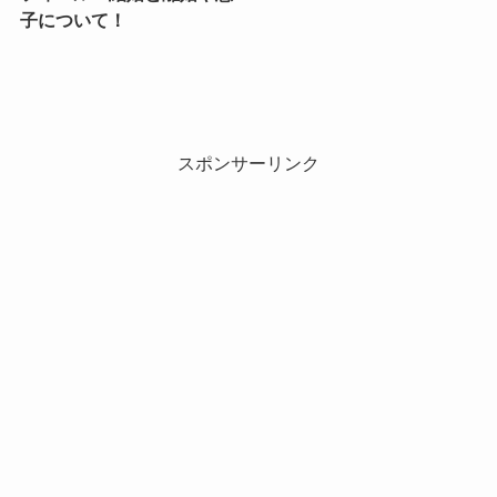
子について！
スポンサーリンク