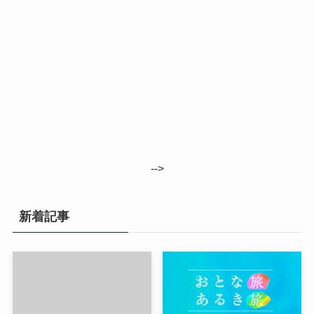
-->
新着記事