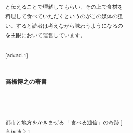
と伝えることで理解してもらい、その上で食材を
料理して食べていただくというのがこの媒体の狙
い。すると読者は考えながら味わうようになるの
を主眼において運営しています。
[ad#ad-1]
高橋博之の著書
都市と地方をかきまぜる 「食べる通信」の奇跡 [
高橋博之 ]