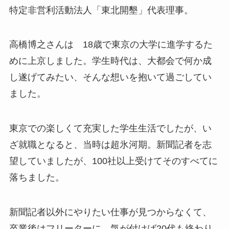
特定非営利活動法人「東北開墾」代表理事。
高橋博之さんは 18歳で東京の大学に進学するた
めに上京しました。学生時代は、大都会で何か成
し遂げてみたい、そんな想いを抱いて過ごしてい
ました。
東京での楽しくて充実した学生生活でしたが、い
ざ就職となると、当時は超氷河期。新聞記者を志
望していましたが、100社以上受けてそのすべてに
落ちました。
新聞記者以外にやりたい仕事が見つからなくて、
卒業後はフリーターに。気が付けば20代も終わり