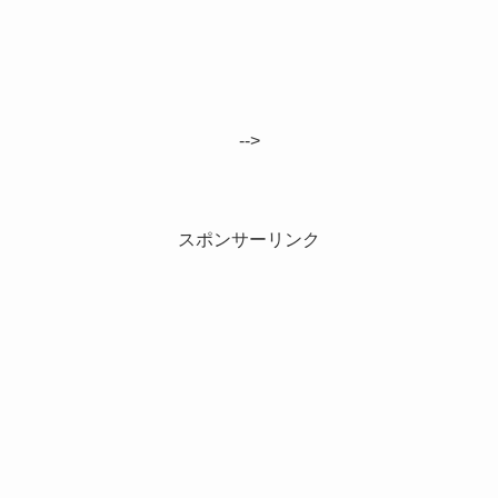
-->
スポンサーリンク