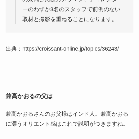
ーのわずか3名のスタッフで前例のない
取材と撮影を重ねることになります。
出典：https://croissant-online.jp/topics/36243/
兼高かおるの父は
兼高かおるさんのお父様はインド人。兼高かおる
に漂うオリエント感はこれで説明がつきますね。