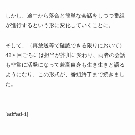
しかし、途中から落合と簡単な会話をしつつ番組
が進行するという形に変化していくことに。
そして、（再放送等で確認できる限りにおいて）
42回目ごろには担当が芥川に変わり、両者の会話
も非常に活発になって兼高自身も生き生きと語る
ようになり、この形式が、番組終了まで続きまし
た。
[ad#ad-1]