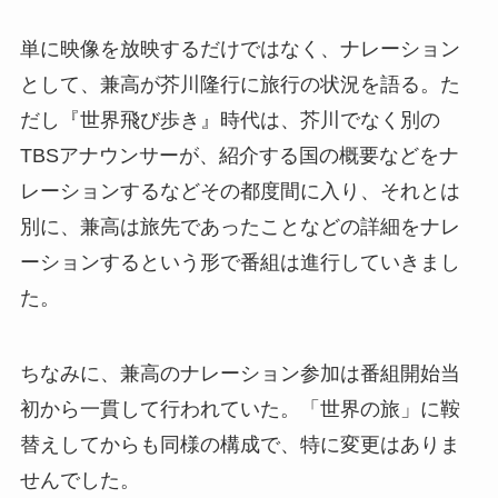
単に映像を放映するだけではなく、ナレーション
として、兼高が芥川隆行に旅行の状況を語る。た
だし『世界飛び歩き』時代は、芥川でなく別の
TBSアナウンサーが、紹介する国の概要などをナ
レーションするなどその都度間に入り、それとは
別に、兼高は旅先であったことなどの詳細をナレ
ーションするという形で番組は進行していきまし
た。
ちなみに、兼高のナレーション参加は番組開始当
初から一貫して行われていた。「世界の旅」に鞍
替えしてからも同様の構成で、特に変更はありま
せんでした。