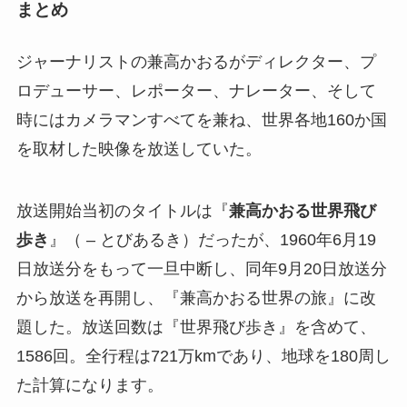
まとめ
ジャーナリストの兼高かおるがディレクター、プ
ロデューサー、レポーター、ナレーター、そして
時にはカメラマンすべてを兼ね、世界各地160か国
を取材した映像を放送していた。
放送開始当初のタイトルは『
兼高かおる世界飛び
歩き
』（ – とびあるき）だったが、1960年6月19
日放送分をもって一旦中断し、同年9月20日放送分
から放送を再開し、『兼高かおる世界の旅』に改
題した。放送回数は『世界飛び歩き』を含めて、
1586回。全行程は721万kmであり、地球を180周し
た計算になります。