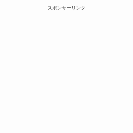
スポンサーリンク