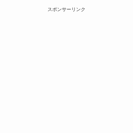
スポンサーリンク