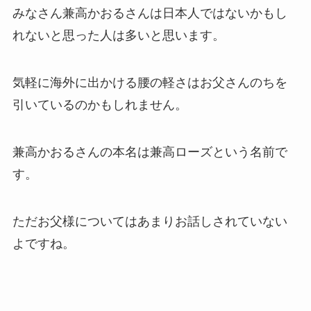
みなさん兼高かおるさんは日本人ではないかもし
れないと思った人は多いと思います。
気軽に海外に出かける腰の軽さはお父さんのちを
引いているのかもしれません。
兼高かおるさんの本名は兼高ローズという名前で
す。
ただお父様についてはあまりお話しされていない
よですね。