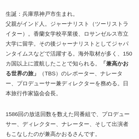
生誕：兵庫県神戸市生まれ。
父親がインド人。ジャーナリスト（ツーリストラ
イター）。香蘭女学校卒業後、ロサンゼルス市立
大学に留学。その後ジャーナリストとしてジャパ
ンタイムスなどで活躍する。海外取材が多く、150
カ国以上に渡航したことで知られる。
「兼高かお
る世界の旅」
（TBS）のレポーター、ナレータ
ー、プロデューサー兼ディレクターを務める。日
本旅行作家協会会長。
1586回の放送回数を数えた同番組で、プロデュー
サー、ディレクター、ナレーター、そして出演者
もこなしたのが兼高かおるさんです。