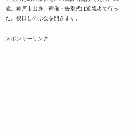
歳。神戸市出身。葬儀・告別式は近親者で行っ
た。後日しのぶ会を開きます。
スポンサーリンク