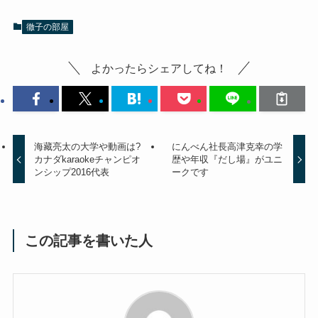
徹子の部屋
よかったらシェアしてね！
海藏亮太の大学や動画は?
にんべん社長高津克幸の学
カナダkaraokeチャンピオ
歴や年収『だし場』がユニ
ンシップ2016代表
ークです
この記事を書いた人