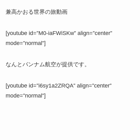
兼高かおる世界の旅動画
[youtube id=”M0-iaFWiSKw” align=”center”
mode=”normal”]
なんとパンナム航空が提供です。
[youtube id=”i6sy1a2ZRQA” align=”center”
mode=”normal”]