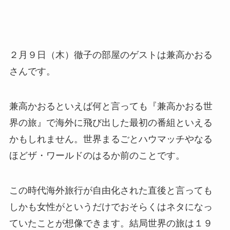
２月９日（木）徹子の部屋のゲストは兼高かおる
さんです。
兼高かおるといえば何と言っても『兼高かおる世
界の旅』で海外に飛び出した最初の番組といえる
かもしれません。世界まるごとハウマッチやなる
ほどザ・ワールドのはるか前のことです。
この時代海外旅行が自由化された直後と言っても
しかも女性がというだけでおそらくはネタになっ
ていたことが想像できます。結局世界の旅は１９