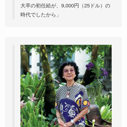
大卒の初任給が、9,000円（25ドル）の
時代でしたから」