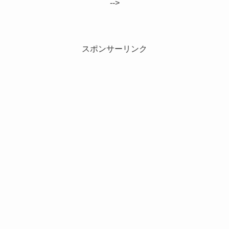
-->
スポンサーリンク