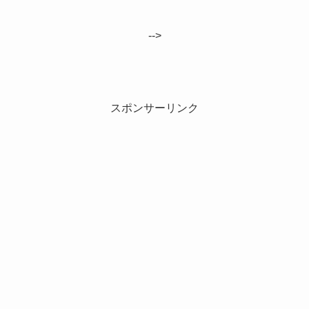
-->
スポンサーリンク