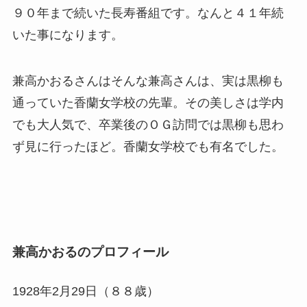
９０年まで続いた長寿番組です。なんと４１年続
いた事になります。
兼高かおるさんはそんな兼高さんは、実は黒柳も
通っていた香蘭女学校の先輩。その美しさは学内
でも大人気で、卒業後のＯＧ訪問では黒柳も思わ
ず見に行ったほど。香蘭女学校でも有名でした。
兼高かおるのプロフィール
1928年2月29日（８８歳）