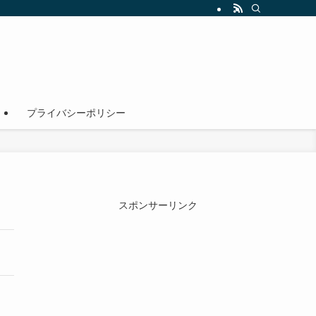
！
プライバシーポリシー
スポンサーリンク