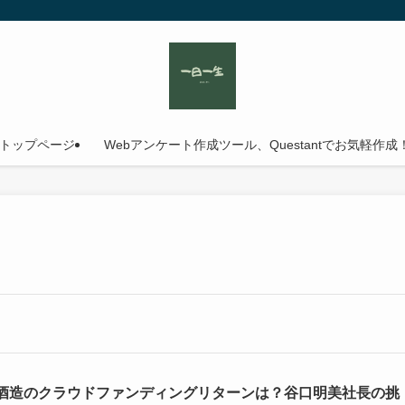
トップページ
Webアンケート作成ツール、Questantでお気軽作成
酒造のクラウドファンディングリターンは？谷口明美社長の挑