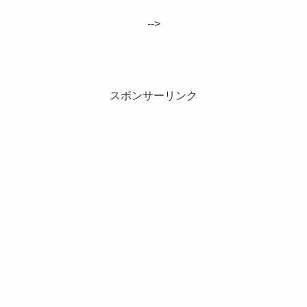
-->
スポンサーリンク