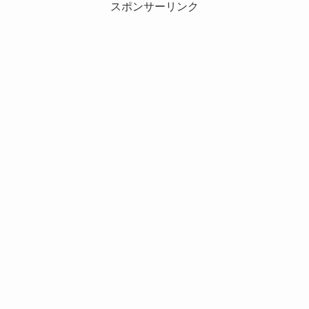
スポンサーリンク