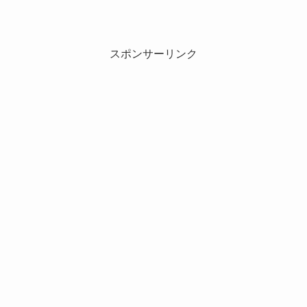
スポンサーリンク