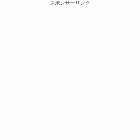
スポンサーリンク