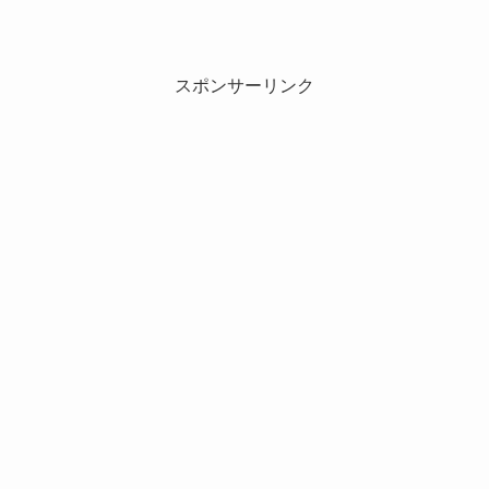
スポンサーリンク