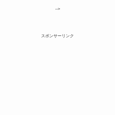
-->
スポンサーリンク